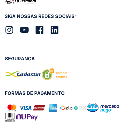
SIGA NOSSAS REDES SOCIAIS:
SEGURANÇA
FORMAS DE PAGAMENTO