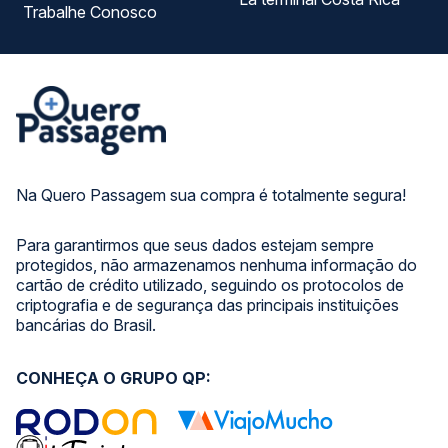
Trabalhe Conosco
Na Quero Passagem sua compra é totalmente segura!
Para garantirmos que seus dados estejam sempre
protegidos, não armazenamos nenhuma informação do
cartão de crédito utilizado, seguindo os protocolos de
criptografia e de segurança das principais instituições
bancárias do Brasil.
CONHEÇA O GRUPO QP: