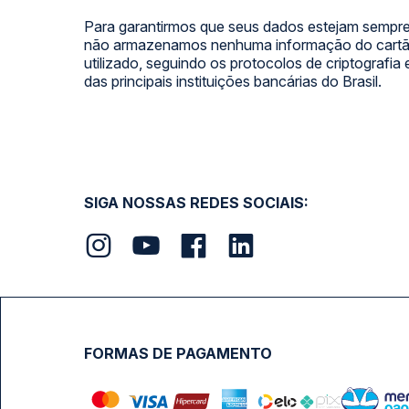
Para garantirmos que seus dados estejam sempre
não armazenamos nenhuma informação do cartão
utilizado, seguindo os protocolos de criptografia
das principais instituições bancárias do Brasil.
SIGA NOSSAS REDES SOCIAIS:
FORMAS DE PAGAMENTO