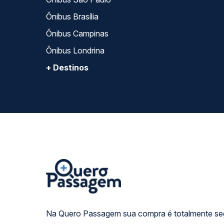
Ônibus Brasília
Ônibus Campinas
Ônibus Londrina
+ Destinos
Na Quero Passagem sua compra é totalmente se