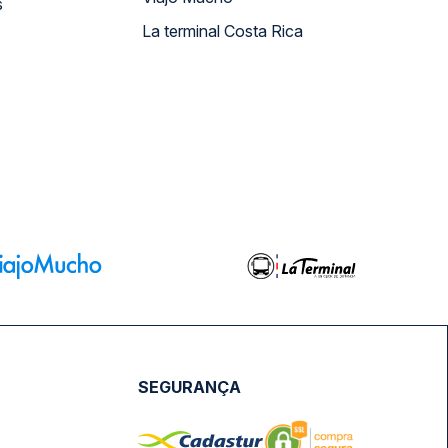
s
La terminal Costa Rica
SEGURANÇA