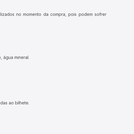
ualizados no momento da compra, pois podem sofrer
, água mineral.
das ao bilhete.