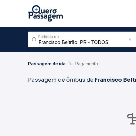
Partindo de
Passagem de ida
Pagamento
Passagem de ônibus de
Francisco Belt