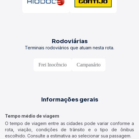
Rodoviárias
Terminais rodoviários que atuam nesta rota.
Frei Inocêncio
Campanário
Informações gerais
Tempo médio de viagem
O tempo de viagem entre as cidades pode variar conforme a
rota, viação, condições de trânsito e o tipo de ônibus
escolhido. Consulte a estimativa ao selecionar sua passagem.