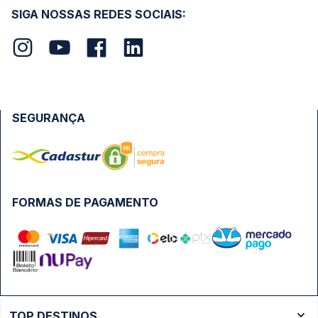
SIGA NOSSAS REDES SOCIAIS:
SEGURANÇA
FORMAS DE PAGAMENTO
TOP DESTINOS