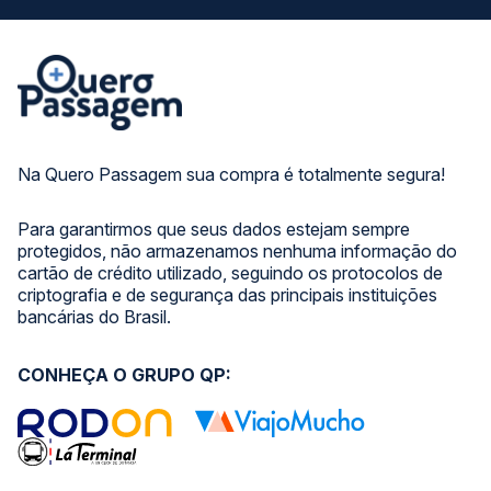
Na Quero Passagem sua compra é totalmente segura!
Para garantirmos que seus dados estejam sempre
protegidos, não armazenamos nenhuma informação do
cartão de crédito utilizado, seguindo os protocolos de
criptografia e de segurança das principais instituições
bancárias do Brasil.
CONHEÇA O GRUPO QP: