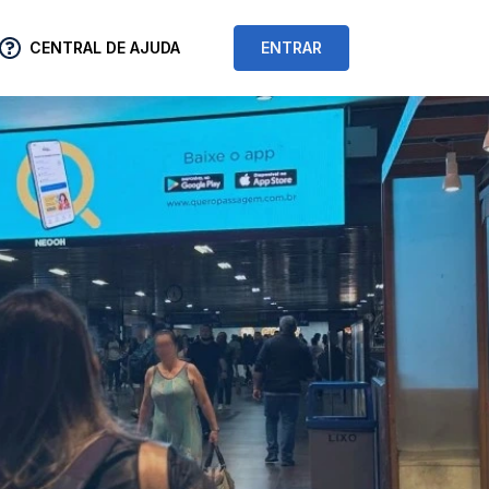
CENTRAL DE AJUDA
ENTRAR