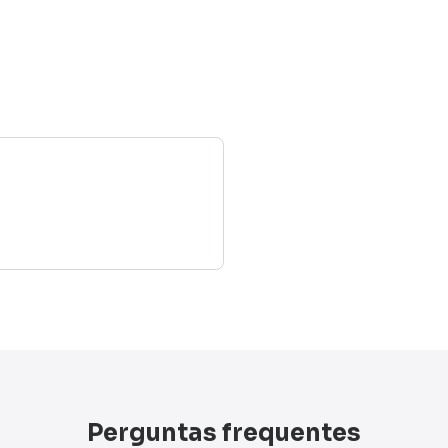
Perguntas frequentes