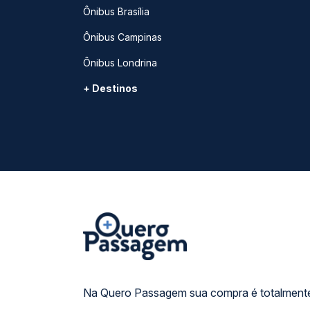
Ônibus Brasília
Ônibus Campinas
Ônibus Londrina
+ Destinos
Na Quero Passagem sua compra é totalmente