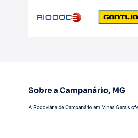
Sobre a Campanário, MG
A Rodoviária de Campanário em Minas Gerais ofer