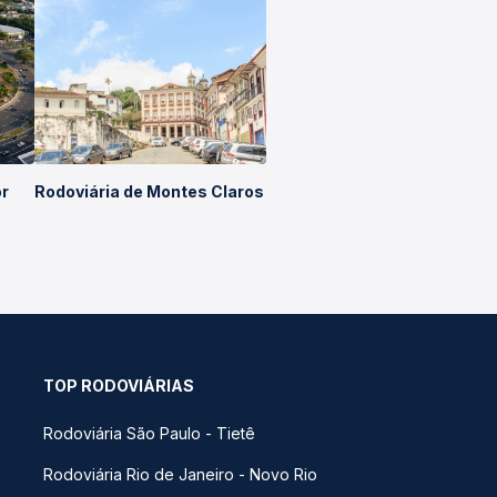
or
Rodoviária de Montes Claros
TOP RODOVIÁRIAS
Rodoviária São Paulo - Tietê
Rodoviária Rio de Janeiro - Novo Rio