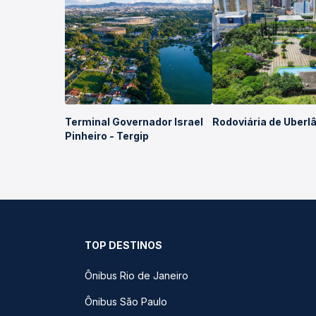
Terminal Governador Israel
Rodoviária de Uberl
Pinheiro - Tergip
TOP DESTINOS
Ônibus Rio de Janeiro
Ônibus São Paulo