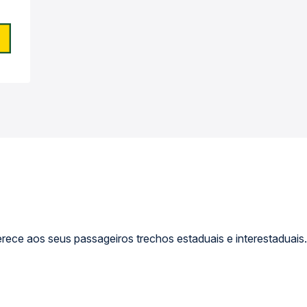
ece aos seus passageiros trechos estaduais e interestaduais.