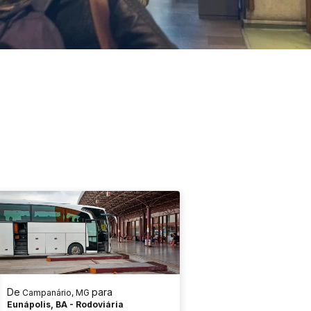
De
para
Campanário, MG
Eunápolis, BA - Rodoviária