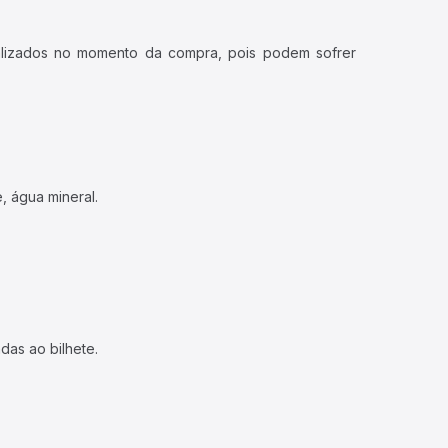
ualizados no momento da compra, pois podem sofrer
, água mineral.
das ao bilhete.