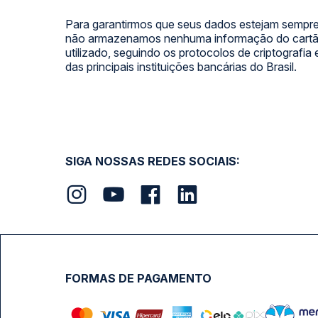
Para garantirmos que seus dados estejam sempre
não armazenamos nenhuma informação do cartão
utilizado, seguindo os protocolos de criptografia
das principais instituições bancárias do Brasil.
SIGA NOSSAS REDES SOCIAIS:
FORMAS DE PAGAMENTO