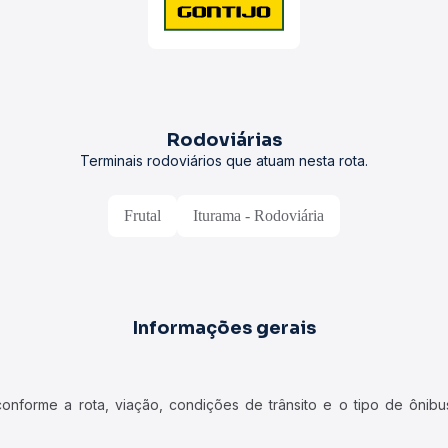
Rodoviárias
Terminais rodoviários que atuam nesta rota.
Frutal
Iturama - Rodoviária
Informações gerais
forme a rota, viação, condições de trânsito e o tipo de ônibus