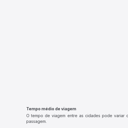
Tempo médio de viagem
O tempo de viagem entre as cidades pode variar con
passagem.