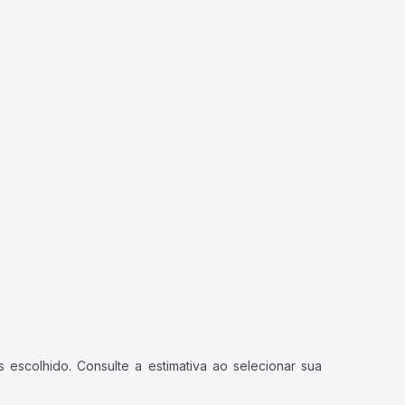
 escolhido. Consulte a estimativa ao selecionar sua