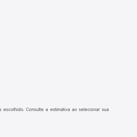
 escolhido. Consulte a estimativa ao selecionar sua