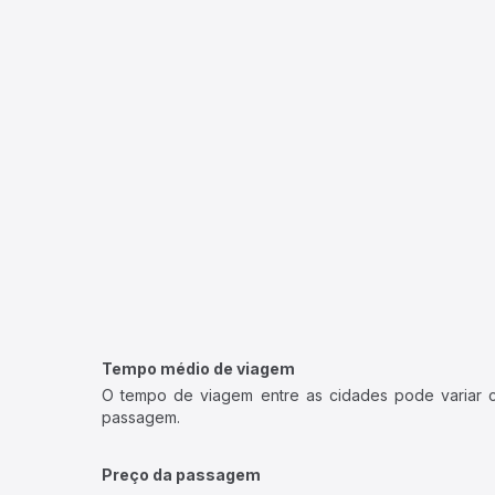
Tempo médio de viagem
O tempo de viagem entre as cidades pode variar con
passagem.
Preço da passagem