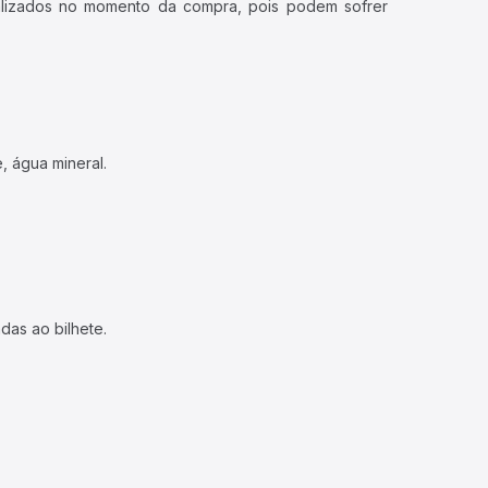
ualizados no momento da compra, pois podem sofrer
, água mineral.
das ao bilhete.