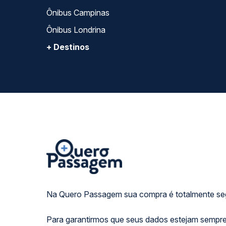
Ônibus Campinas
Ônibus Londrina
+ Destinos
Na Quero Passagem sua compra é totalmente se
Para garantirmos que seus dados estejam sempre