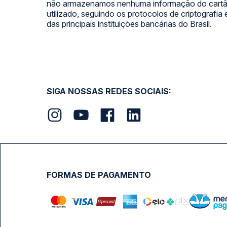
não armazenamos nenhuma informação do cartão
utilizado, seguindo os protocolos de criptografia
das principais instituições bancárias do Brasil.
SIGA NOSSAS REDES SOCIAIS:
FORMAS DE PAGAMENTO