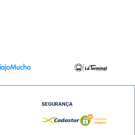
SEGURANÇA