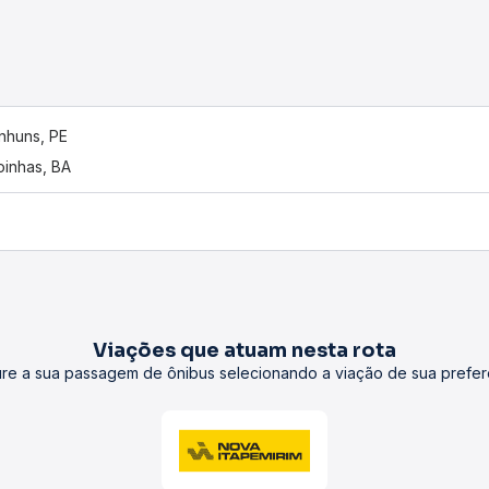
nhuns, PE
oinhas, BA
Viações que atuam nesta rota
re a sua passagem de ônibus selecionando a viação de sua prefer