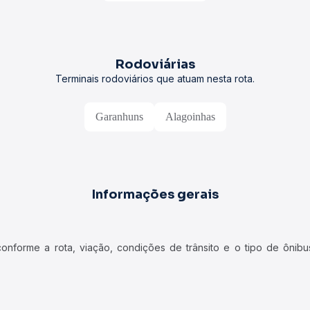
Rodoviárias
Terminais rodoviários que atuam nesta rota.
Garanhuns
Alagoinhas
Informações gerais
forme a rota, viação, condições de trânsito e o tipo de ônibus