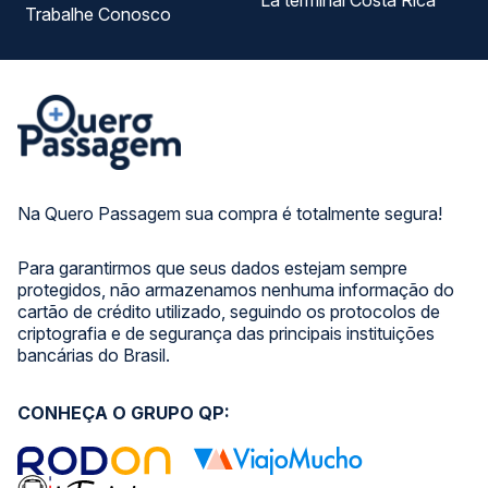
La terminal Costa Rica
Trabalhe Conosco
Na Quero Passagem sua compra é totalmente segura!
Para garantirmos que seus dados estejam sempre
protegidos, não armazenamos nenhuma informação do
cartão de crédito utilizado, seguindo os protocolos de
criptografia e de segurança das principais instituições
bancárias do Brasil.
CONHEÇA O GRUPO QP: