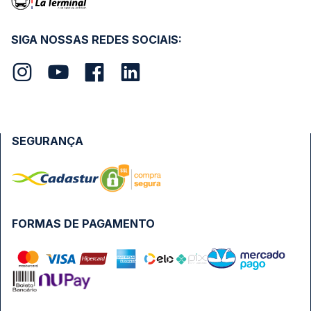
SIGA NOSSAS REDES SOCIAIS:
SEGURANÇA
FORMAS DE PAGAMENTO