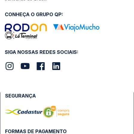
CONHEÇA O GRUPO QP:
SIGA NOSSAS REDES SOCIAIS:
SEGURANÇA
FORMAS DE PAGAMENTO