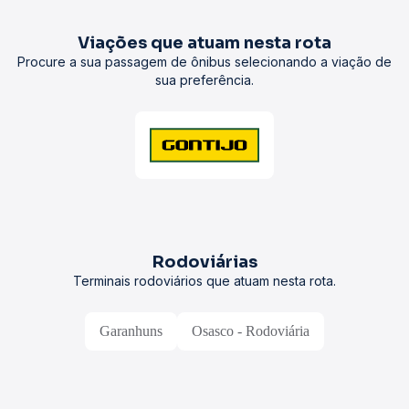
Viações que atuam nesta rota
Procure a sua passagem de ônibus selecionando a viação de
sua preferência.
Rodoviárias
Terminais rodoviários que atuam nesta rota.
Garanhuns
Osasco - Rodoviária