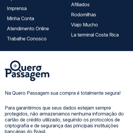
Afiliados
Imprensa
Rodomilhas
Minha Conta
Viajo Mucho
Atendimento Online
La terminal Costa Rica
Trabalhe Conosco
Na Quero Passagem sua compra é totalmente segura!
Para garantirmos que seus dados estejam sempre
protegidos, não armazenamos nenhuma informação do
cartão de crédito utilizado, seguindo os protocolos de
criptografia e de segurança das principais instituições
bancárias do Brasil.