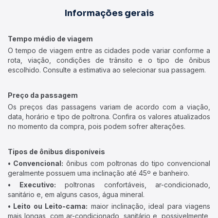
Informações gerais
Tempo médio de viagem
O tempo de viagem entre as cidades pode variar conforme a
rota, viação, condições de trânsito e o tipo de ônibus
escolhido. Consulte a estimativa ao selecionar sua passagem.
Preço da passagem
Os preços das passagens variam de acordo com a viação,
data, horário e tipo de poltrona. Confira os valores atualizados
no momento da compra, pois podem sofrer alterações.
Tipos de ônibus disponíveis
• Convencional:
ônibus com poltronas do tipo convencional
geralmente possuem uma inclinação até 45º e banheiro.
• Executivo:
poltronas confortáveis, ar-condicionado,
sanitário e, em alguns casos, água mineral.
• Leito ou Leito-cama:
maior inclinação, ideal para viagens
mais longas, com ar-condicionado, sanitário e, possivelmente,