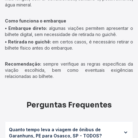
água mineral.
Como funciona o embarque
• Embarque direto:
algumas viações permitem apresentar o
bilhete digital, sem necessidade de retirada no guichê.
• Retirada no guichê:
em certos casos, é necessário retirar o
bilhete físico antes do embarque.
Recomendação:
sempre verifique as regras específicas da
viação escolhida, bem como eventuais exigências
relacionadas ao bilhete.
Perguntas Frequentes
Quanto tempo leva a viagem de ônibus de
Garanhuns, PE para Osasco, SP - TODOS?