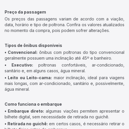
Preço da passagem
Os preços das passagens variam de acordo com a viação,
data, horário e tipo de poltrona. Confira os valores atualizados
no momento da compra, pois podem sofrer alterações.
Tipos de ônibus disponíveis
• Convencional:
ônibus com poltronas do tipo convencional
geralmente possuem uma inclinação até 45º e banheiro.
• Executivo:
poltronas confortáveis, ar-condicionado,
sanitário e, em alguns casos, água mineral.
• Leito ou Leito-cama:
maior inclinação, ideal para viagens
mais longas, com ar-condicionado, sanitário e, possivelmente,
água mineral.
Como funciona o embarque
• Embarque direto:
algumas viações permitem apresentar o
bilhete digital, sem necessidade de retirada no guichê.
• Retirada no guichê:
em certos casos, é necessário retirar o