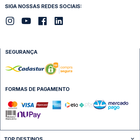
SIGA NOSSAS REDES SOCIAIS:
SEGURANÇA
FORMAS DE PAGAMENTO
TOP DESTINOS