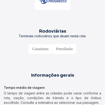
Rodoviárias
Terminais rodoviários que atuam nesta rota.
Garanhuns
Petrolândia
Informações gerais
Tempo médio de viagem
O tempo de viagem entre as cidades pode variar conforme a
rota, viação, condições de trânsito e o tipo de ônibus
escolhido. Consulte a estimativa ao selecionar sua passagem.