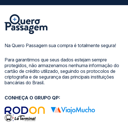
Na Quero Passagem sua compra é totalmente segura!
Para garantirmos que seus dados estejam sempre
protegidos, não armazenamos nenhuma informação do
cartão de crédito utilizado, seguindo os protocolos de
criptografia e de segurança das principais instituições
bancárias do Brasil.
CONHEÇA O GRUPO QP: