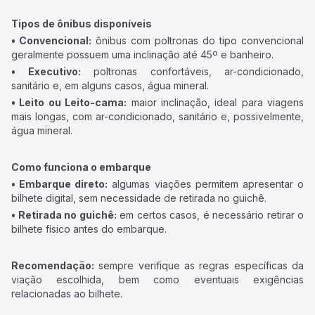
Tipos de ônibus disponíveis
• Convencional:
ônibus com poltronas do tipo convencional
geralmente possuem uma inclinação até 45º e banheiro.
• Executivo:
poltronas confortáveis, ar-condicionado,
sanitário e, em alguns casos, água mineral.
• Leito ou Leito-cama:
maior inclinação, ideal para viagens
mais longas, com ar-condicionado, sanitário e, possivelmente,
água mineral.
Como funciona o embarque
• Embarque direto:
algumas viações permitem apresentar o
bilhete digital, sem necessidade de retirada no guichê.
• Retirada no guichê:
em certos casos, é necessário retirar o
bilhete físico antes do embarque.
Recomendação:
sempre verifique as regras específicas da
viação escolhida, bem como eventuais exigências
relacionadas ao bilhete.