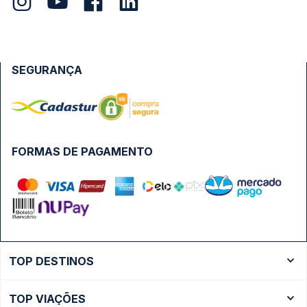
SEGURANÇA
FORMAS DE PAGAMENTO
TOP DESTINOS
Ônibus Rio de Janeiro
TOP VIAÇÕES