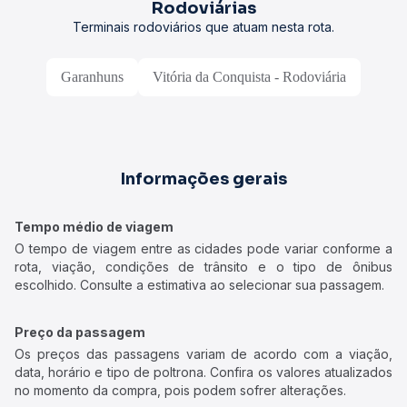
Rodoviárias
Terminais rodoviários que atuam nesta rota.
Garanhuns
Vitória da Conquista - Rodoviária
Informações gerais
Tempo médio de viagem
O tempo de viagem entre as cidades pode variar conforme a
rota, viação, condições de trânsito e o tipo de ônibus
escolhido. Consulte a estimativa ao selecionar sua passagem.
Preço da passagem
Os preços das passagens variam de acordo com a viação,
data, horário e tipo de poltrona. Confira os valores atualizados
no momento da compra, pois podem sofrer alterações.