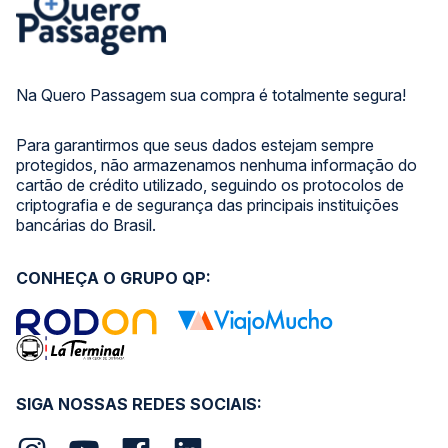
Na Quero Passagem sua compra é totalmente segura!
Para garantirmos que seus dados estejam sempre
protegidos, não armazenamos nenhuma informação do
cartão de crédito utilizado, seguindo os protocolos de
criptografia e de segurança das principais instituições
bancárias do Brasil.
CONHEÇA O GRUPO QP:
SIGA NOSSAS REDES SOCIAIS: