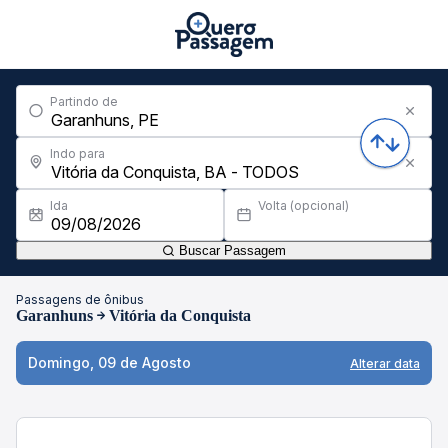
Partindo de
Indo para
Ida
Volta (opcional)
Buscar Passagem
Passagens de ônibus
Garanhuns
Vitória da Conquista
Domingo, 09 de Agosto
Alterar data