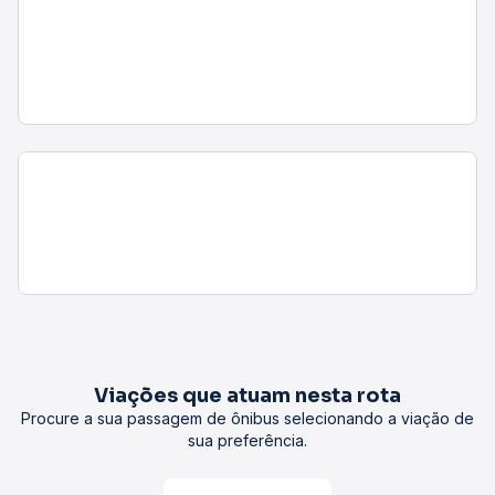
Viações que atuam nesta rota
Procure a sua passagem de ônibus selecionando a viação de
sua preferência.