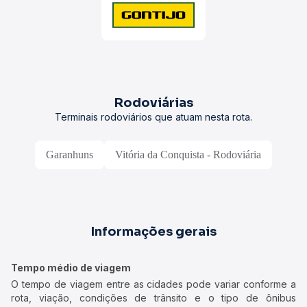
Rodoviárias
Terminais rodoviários que atuam nesta rota.
Garanhuns
Vitória da Conquista - Rodoviária
Informações gerais
Tempo médio de viagem
O tempo de viagem entre as cidades pode variar conforme a
rota, viação, condições de trânsito e o tipo de ônibus