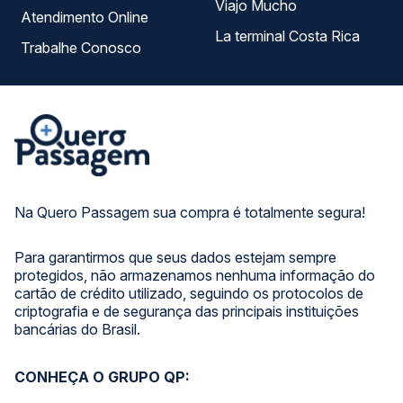
Viajo Mucho
Atendimento Online
La terminal Costa Rica
Trabalhe Conosco
Na Quero Passagem sua compra é totalmente segura!
Para garantirmos que seus dados estejam sempre
protegidos, não armazenamos nenhuma informação do
cartão de crédito utilizado, seguindo os protocolos de
criptografia e de segurança das principais instituições
bancárias do Brasil.
CONHEÇA O GRUPO QP: