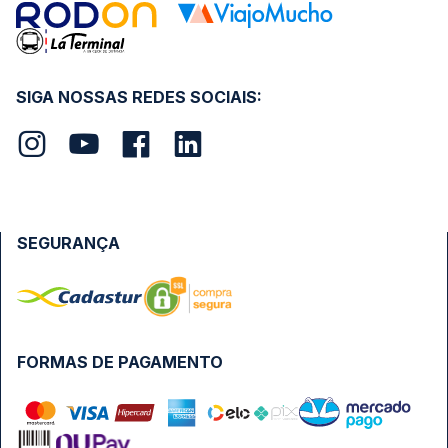
SIGA NOSSAS REDES SOCIAIS:
SEGURANÇA
FORMAS DE PAGAMENTO