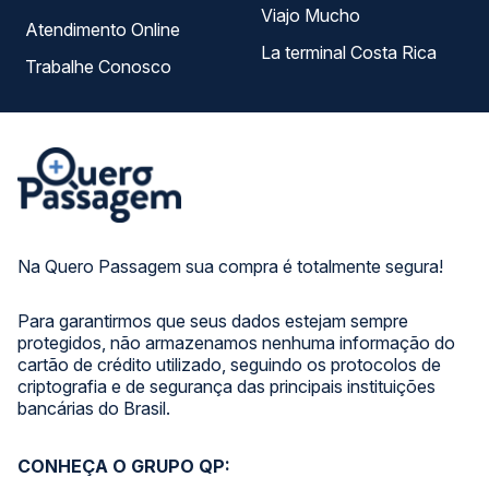
Viajo Mucho
Atendimento Online
La terminal Costa Rica
Trabalhe Conosco
Na Quero Passagem sua compra é totalmente segura!
Para garantirmos que seus dados estejam sempre
protegidos, não armazenamos nenhuma informação do
cartão de crédito utilizado, seguindo os protocolos de
criptografia e de segurança das principais instituições
bancárias do Brasil.
CONHEÇA O GRUPO QP: