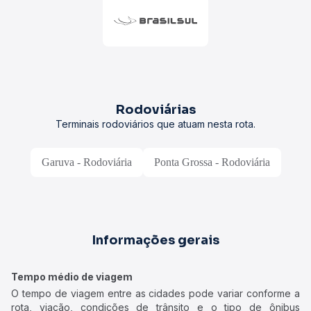
Rodoviárias
Terminais rodoviários que atuam nesta rota.
Garuva - Rodoviária
Ponta Grossa - Rodoviária
Informações gerais
Tempo médio de viagem
O tempo de viagem entre as cidades pode variar conforme a
rota, viação, condições de trânsito e o tipo de ônibus