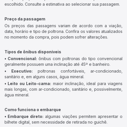
escolhido. Consulte a estimativa ao selecionar sua passagem.
Preço da passagem
Os preços das passagens variam de acordo com a viação,
data, horário e tipo de poltrona. Confira os valores atualizados
no momento da compra, pois podem sofrer alterações.
Tipos de ônibus disponíveis
• Convencional:
ônibus com poltronas do tipo convencional
geralmente possuem uma inclinação até 45º e banheiro.
• Executivo:
poltronas confortáveis, ar-condicionado,
sanitário e, em alguns casos, água mineral.
• Leito ou Leito-cama:
maior inclinação, ideal para viagens
mais longas, com ar-condicionado, sanitário e, possivelmente,
água mineral.
Como funciona o embarque
• Embarque direto:
algumas viações permitem apresentar o
bilhete digital, sem necessidade de retirada no guichê.