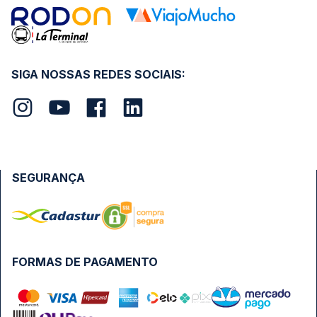
SIGA NOSSAS REDES SOCIAIS:
SEGURANÇA
FORMAS DE PAGAMENTO