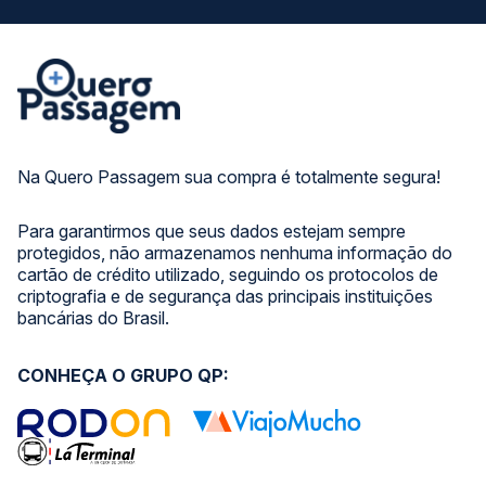
Na Quero Passagem sua compra é totalmente segura!
Para garantirmos que seus dados estejam sempre
protegidos, não armazenamos nenhuma informação do
cartão de crédito utilizado, seguindo os protocolos de
criptografia e de segurança das principais instituições
bancárias do Brasil.
CONHEÇA O GRUPO QP: