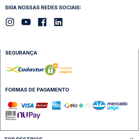
SIGA NOSSAS REDES SOCIAIS:
SEGURANÇA
FORMAS DE PAGAMENTO