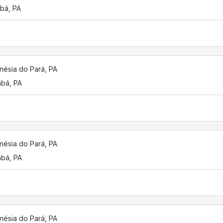
bá, PA
nésia do Pará, PA
bá, PA
nésia do Pará, PA
bá, PA
nésia do Pará, PA