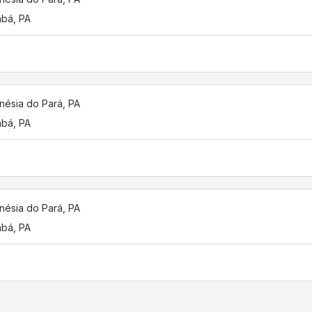
bá, PA
nésia do Pará, PA
bá, PA
nésia do Pará, PA
bá, PA