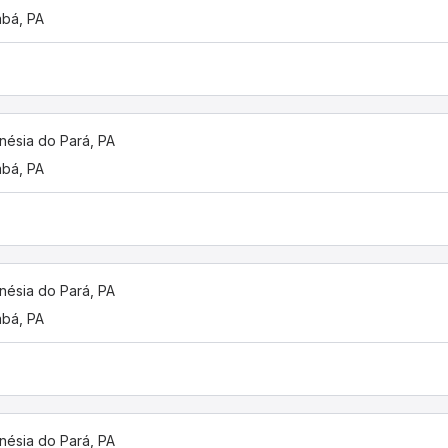
bá, PA
nésia do Pará, PA
bá, PA
nésia do Pará, PA
bá, PA
nésia do Pará, PA