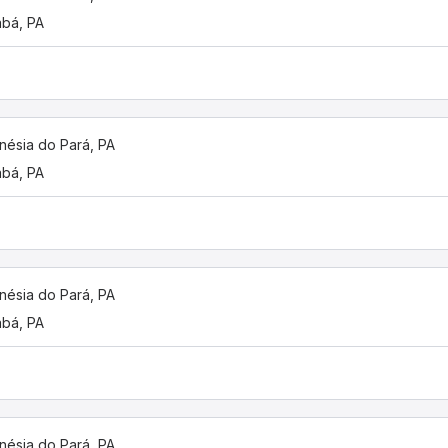
bá, PA
nésia do Pará, PA
bá, PA
nésia do Pará, PA
bá, PA
nésia do Pará, PA