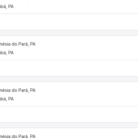
bá, PA
nésia do Pará, PA
bá, PA
nésia do Pará, PA
bá, PA
nésia do Pará, PA