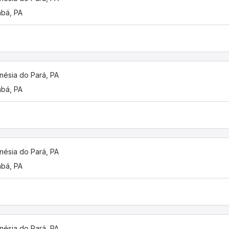
bá, PA
nésia do Pará, PA
bá, PA
nésia do Pará, PA
bá, PA
nésia do Pará, PA