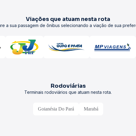
Viações que atuam nesta rota
re a sua passagem de ônibus selecionando a viação de sua prefer
Rodoviárias
Terminais rodoviários que atuam nesta rota.
Goianésia Do Pará
Marabá