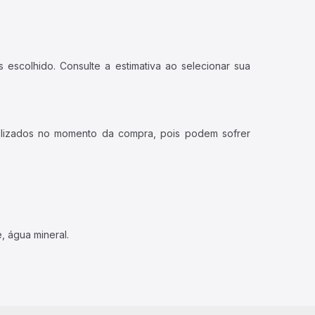
 escolhido. Consulte a estimativa ao selecionar sua
ualizados no momento da compra, pois podem sofrer
, água mineral.