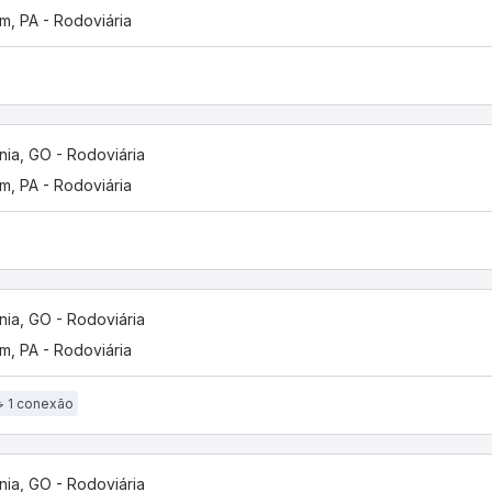
m, PA - Rodoviária
nia, GO - Rodoviária
m, PA - Rodoviária
nia, GO - Rodoviária
m, PA - Rodoviária
1 conexão
nia, GO - Rodoviária