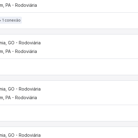
m, PA - Rodoviária
1 conexão
nia, GO - Rodoviária
m, PA - Rodoviária
nia, GO - Rodoviária
m, PA - Rodoviária
nia, GO - Rodoviária