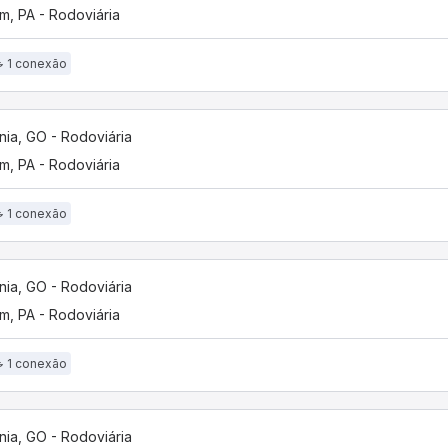
m, PA - Rodoviária
1 conexão
nia, GO - Rodoviária
m, PA - Rodoviária
1 conexão
nia, GO - Rodoviária
m, PA - Rodoviária
1 conexão
nia, GO - Rodoviária