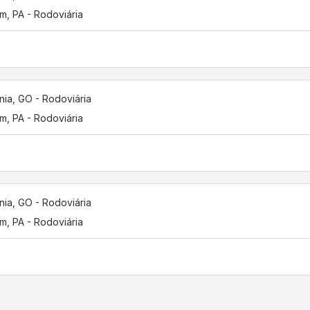
m, PA - Rodoviária
nia, GO - Rodoviária
m, PA - Rodoviária
nia, GO - Rodoviária
m, PA - Rodoviária