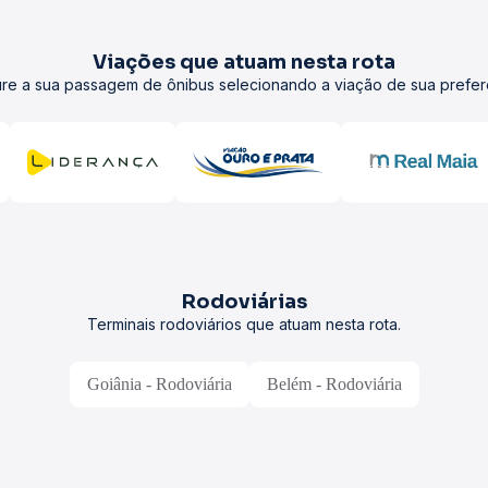
Viações que atuam nesta rota
re a sua passagem de ônibus selecionando a viação de sua prefer
Rodoviárias
Terminais rodoviários que atuam nesta rota.
Goiânia - Rodoviária
Belém - Rodoviária