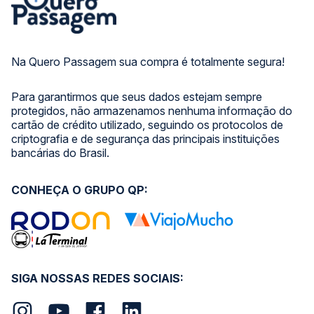
Na Quero Passagem sua compra é totalmente segura!
Para garantirmos que seus dados estejam sempre
protegidos, não armazenamos nenhuma informação do
cartão de crédito utilizado, seguindo os protocolos de
criptografia e de segurança das principais instituições
bancárias do Brasil.
CONHEÇA O GRUPO QP:
SIGA NOSSAS REDES SOCIAIS: