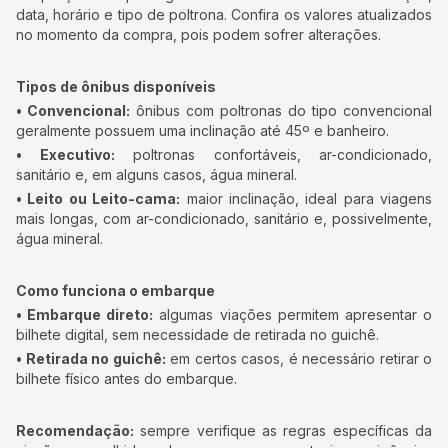
data, horário e tipo de poltrona. Confira os valores atualizados
no momento da compra, pois podem sofrer alterações.
Tipos de ônibus disponíveis
• Convencional:
ônibus com poltronas do tipo convencional
geralmente possuem uma inclinação até 45º e banheiro.
• Executivo:
poltronas confortáveis, ar-condicionado,
sanitário e, em alguns casos, água mineral.
• Leito ou Leito-cama:
maior inclinação, ideal para viagens
mais longas, com ar-condicionado, sanitário e, possivelmente,
água mineral.
Como funciona o embarque
• Embarque direto:
algumas viações permitem apresentar o
bilhete digital, sem necessidade de retirada no guichê.
• Retirada no guichê:
em certos casos, é necessário retirar o
bilhete físico antes do embarque.
Recomendação:
sempre verifique as regras específicas da