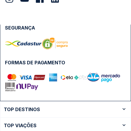
SEGURANÇA
FORMAS DE PAGAMENTO
TOP DESTINOS
Ônibus Rio de Janeiro
TOP VIAÇÕES
Ônibus São Paulo