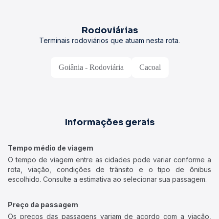
Rodoviárias
Terminais rodoviários que atuam nesta rota.
Goiânia - Rodoviária
Cacoal
Informações gerais
Tempo médio de viagem
O tempo de viagem entre as cidades pode variar conforme a
rota, viação, condições de trânsito e o tipo de ônibus
escolhido. Consulte a estimativa ao selecionar sua passagem.
Preço da passagem
Os preços das passagens variam de acordo com a viação,