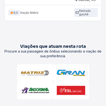
Retirada
6,0
Viação Matriz
guichê
Viações que atuam nesta rota
Procure a sua passagem de ônibus selecionando a viação de
sua preferência.