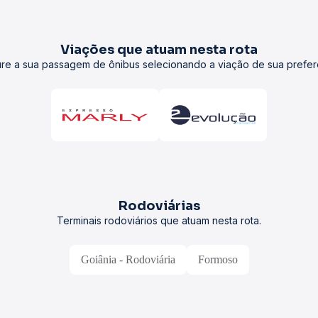
Viações que atuam nesta rota
re a sua passagem de ônibus selecionando a viação de sua prefer
Rodoviárias
Terminais rodoviários que atuam nesta rota.
Goiânia - Rodoviária
Formoso