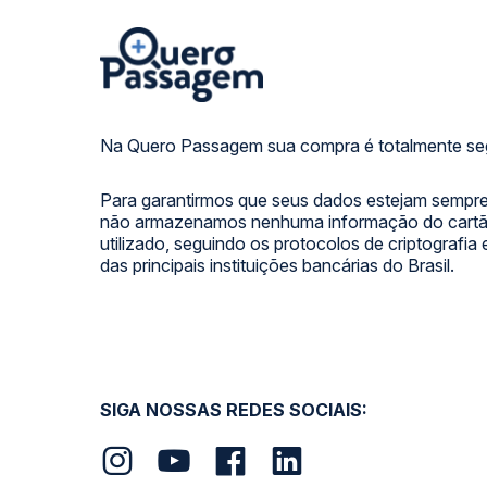
Na Quero Passagem sua compra é totalmente se
Para garantirmos que seus dados estejam sempre
não armazenamos nenhuma informação do cartão
utilizado, seguindo os protocolos de criptografia
das principais instituições bancárias do Brasil.
SIGA NOSSAS REDES SOCIAIS: