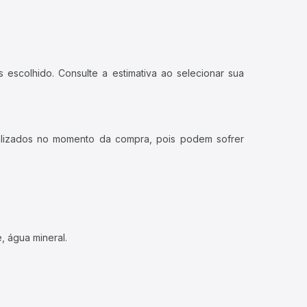
 escolhido. Consulte a estimativa ao selecionar sua
ualizados no momento da compra, pois podem sofrer
, água mineral.