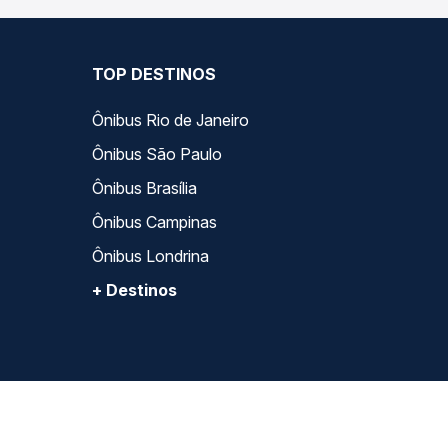
TOP DESTINOS
Ônibus Rio de Janeiro
Ônibus São Paulo
Ônibus Brasília
Ônibus Campinas
Ônibus Londrina
+ Destinos