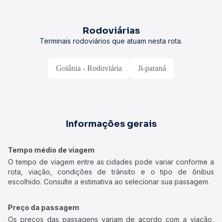
Rodoviárias
Terminais rodoviários que atuam nesta rota.
Goiânia - Rodoviária
Ji-paraná
Informações gerais
Tempo médio de viagem
O tempo de viagem entre as cidades pode variar conforme a
rota, viação, condições de trânsito e o tipo de ônibus
escolhido. Consulte a estimativa ao selecionar sua passagem.
Preço da passagem
Os preços das passagens variam de acordo com a viação,