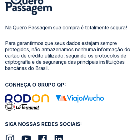
Na Quero Passagem sua compra é totalmente segura!
Para garantirmos que seus dados estejam sempre
protegidos, não armazenamos nenhuma informação do
cartão de crédito utilizado, seguindo os protocolos de
criptografia e de segurança das principais instituições
bancárias do Brasil.
CONHEÇA O GRUPO QP:
SIGA NOSSAS REDES SOCIAIS: