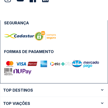
SEGURANÇA
FORMAS DE PAGAMENTO
TOP DESTINOS
Ônibus Rio de Janeiro
TOP VIAÇÕES
Ônibus São Paulo