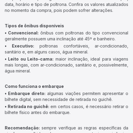
data, horário e tipo de poltrona. Confira os valores atualizados
no momento da compra, pois podem sofrer alterações.
Tipos de ônibus disponíveis
• Convencional:
ônibus com poltronas do tipo convencional
geralmente possuem uma inclinação até 45º e banheiro.
• Executivo:
poltronas confortáveis, ar-condicionado,
sanitário e, em alguns casos, água mineral.
• Leito ou Leito-cama:
maior inclinação, ideal para viagens
mais longas, com ar-condicionado, sanitário e, possivelmente,
água mineral.
Como funciona o embarque
• Embarque direto:
algumas viações permitem apresentar o
bilhete digital, sem necessidade de retirada no guichê.
• Retirada no guichê:
em certos casos, é necessário retirar o
bilhete físico antes do embarque.
Recomendação:
sempre verifique as regras específicas da