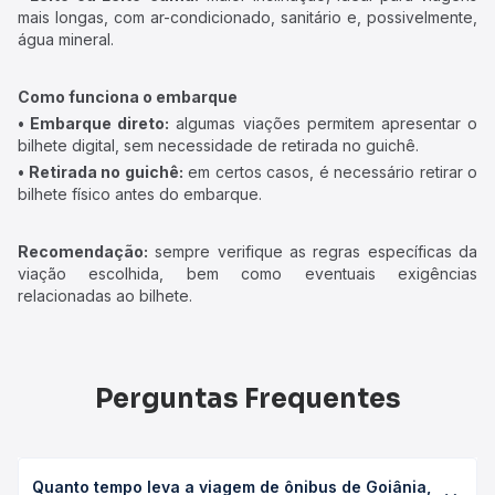
mais longas, com ar-condicionado, sanitário e, possivelmente,
água mineral.
Como funciona o embarque
• Embarque direto:
algumas viações permitem apresentar o
bilhete digital, sem necessidade de retirada no guichê.
• Retirada no guichê:
em certos casos, é necessário retirar o
bilhete físico antes do embarque.
Recomendação:
sempre verifique as regras específicas da
viação escolhida, bem como eventuais exigências
relacionadas ao bilhete.
Perguntas Frequentes
Quanto tempo leva a viagem de ônibus de Goiânia,