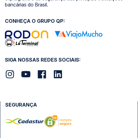
bancárias do Brasil.
CONHEÇA O GRUPO QP:
SIGA NOSSAS REDES SOCIAIS:
SEGURANÇA