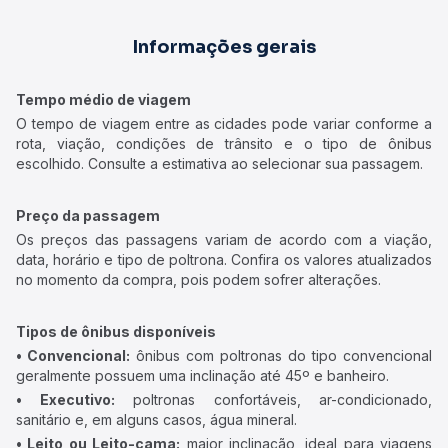
Informações gerais
Tempo médio de viagem
O tempo de viagem entre as cidades pode variar conforme a
rota, viação, condições de trânsito e o tipo de ônibus
escolhido. Consulte a estimativa ao selecionar sua passagem.
Preço da passagem
Os preços das passagens variam de acordo com a viação,
data, horário e tipo de poltrona. Confira os valores atualizados
no momento da compra, pois podem sofrer alterações.
Tipos de ônibus disponíveis
• Convencional:
ônibus com poltronas do tipo convencional
geralmente possuem uma inclinação até 45º e banheiro.
• Executivo:
poltronas confortáveis, ar-condicionado,
sanitário e, em alguns casos, água mineral.
• Leito ou Leito-cama:
maior inclinação, ideal para viagens