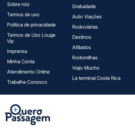
Sobre nós
Gratuidade
Termos de uso
Auto Viações
Política de privacidade
Rodoviárias
Termos de Uso Louge
Destinos
Vip
Afiliados
Imprensa
Rodomilhas
Minha Conta
Viajo Mucho
Atendimento Online
La terminal Costa Rica
Trabalhe Conosco