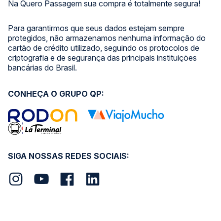
Na Quero Passagem sua compra é totalmente segura!
Para garantirmos que seus dados estejam sempre
protegidos, não armazenamos nenhuma informação do
cartão de crédito utilizado, seguindo os protocolos de
criptografia e de segurança das principais instituições
bancárias do Brasil.
CONHEÇA O GRUPO QP:
SIGA NOSSAS REDES SOCIAIS: