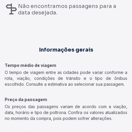
Não encontramos passagens para a
data desejada.
Informações gerais
Tempo médio de viagem
O tempo de viagem entre as cidades pode variar conforme a
rota, viação, condições de trânsito e o tipo de ônibus
escolhido. Consulte a estimativa ao selecionar sua passagem.
Preço da passagem
Os preços das passagens variam de acordo com a viação,
data, horário e tipo de poltrona. Confira os valores atualizados
no momento da compra, pois podem sofrer alterações.