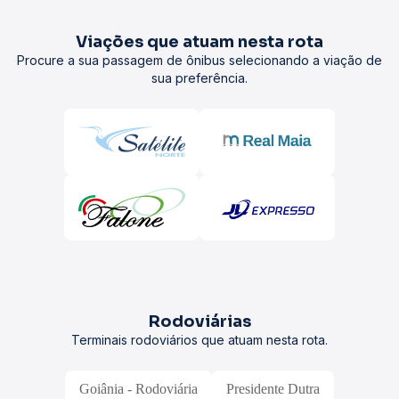
Viações que atuam nesta rota
Procure a sua passagem de ônibus selecionando a viação de
sua preferência.
Rodoviárias
Terminais rodoviários que atuam nesta rota.
Goiânia - Rodoviária
Presidente Dutra