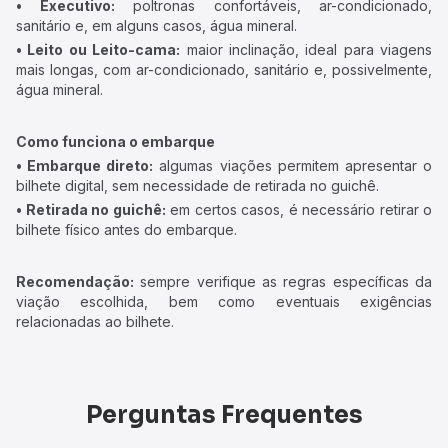
• Executivo:
poltronas confortáveis, ar-condicionado,
sanitário e, em alguns casos, água mineral.
• Leito ou Leito-cama:
maior inclinação, ideal para viagens
mais longas, com ar-condicionado, sanitário e, possivelmente,
água mineral.
Como funciona o embarque
• Embarque direto:
algumas viações permitem apresentar o
bilhete digital, sem necessidade de retirada no guichê.
• Retirada no guichê:
em certos casos, é necessário retirar o
bilhete físico antes do embarque.
Recomendação:
sempre verifique as regras específicas da
viação escolhida, bem como eventuais exigências
relacionadas ao bilhete.
Perguntas Frequentes