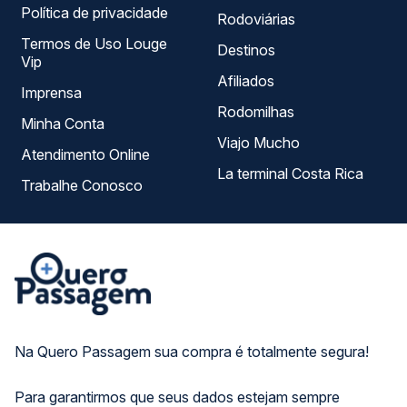
Política de privacidade
Rodoviárias
Termos de Uso Louge
Destinos
Vip
Afiliados
Imprensa
Rodomilhas
Minha Conta
Viajo Mucho
Atendimento Online
La terminal Costa Rica
Trabalhe Conosco
Na Quero Passagem sua compra é totalmente segura!
Para garantirmos que seus dados estejam sempre