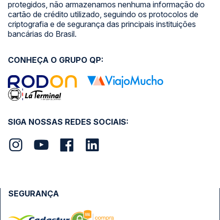
protegidos, não armazenamos nenhuma informação do
cartão de crédito utilizado, seguindo os protocolos de
criptografia e de segurança das principais instituições
bancárias do Brasil.
CONHEÇA O GRUPO QP:
SIGA NOSSAS REDES SOCIAIS:
SEGURANÇA