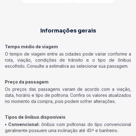
Informações gerais
Tempo médio de viagem
O tempo de viagem entre as cidades pode variar conforme a
rota, viação, condições de trânsito e o tipo de ônibus
escolhido. Consulte a estimativa ao selecionar sua passagem.
Preço da passagem
Os preços das passagens variam de acordo com a viação,
data, horário e tipo de poltrona. Confira os valores atualizados
no momento da compra, pois podem sofrer alterações.
Tipos de ônibus disponíveis
• Convencional:
ônibus com poltronas do tipo convencional
geralmente possuem uma inclinação até 45º e banheiro.