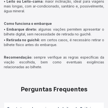
• Leito ou Leito-cama:
maior inclinação, ideal para viagens
mais longas, com ar-condicionado, sanitário e, possivelmente,
água mineral.
Como funciona o embarque
• Embarque direto:
algumas viações permitem apresentar o
bilhete digital, sem necessidade de retirada no guichê.
• Retirada no guichê:
em certos casos, é necessário retirar o
bilhete físico antes do embarque.
Recomendação:
sempre verifique as regras específicas da
viação escolhida, bem como eventuais exigências
relacionadas ao bilhete.
Perguntas Frequentes