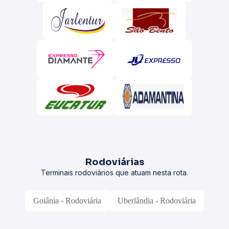
Rodoviárias
Terminais rodoviários que atuam nesta rota.
Goiânia - Rodoviária
Uberlândia - Rodoviária