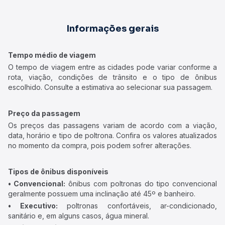
Informações gerais
Tempo médio de viagem
O tempo de viagem entre as cidades pode variar conforme a
rota, viação, condições de trânsito e o tipo de ônibus
escolhido. Consulte a estimativa ao selecionar sua passagem.
Preço da passagem
Os preços das passagens variam de acordo com a viação,
data, horário e tipo de poltrona. Confira os valores atualizados
no momento da compra, pois podem sofrer alterações.
Tipos de ônibus disponíveis
• Convencional:
ônibus com poltronas do tipo convencional
geralmente possuem uma inclinação até 45º e banheiro.
• Executivo:
poltronas confortáveis, ar-condicionado,
sanitário e, em alguns casos, água mineral.