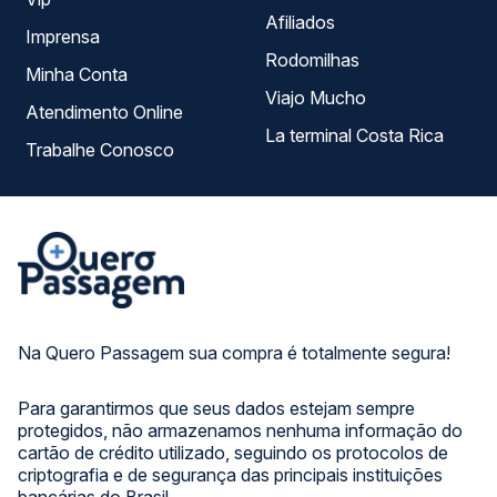
Afiliados
Imprensa
Rodomilhas
Minha Conta
Viajo Mucho
Atendimento Online
La terminal Costa Rica
Trabalhe Conosco
Na Quero Passagem sua compra é totalmente segura!
Para garantirmos que seus dados estejam sempre
protegidos, não armazenamos nenhuma informação do
cartão de crédito utilizado, seguindo os protocolos de
criptografia e de segurança das principais instituições