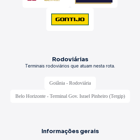
Rodoviárias
Terminais rodoviários que atuam nesta rota.
Goiânia - Rodoviária
Belo Horizonte - Terminal Gov. Israel Pinheiro (Tergip)
Informações gerais