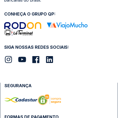
bancárias do Brasil.
CONHEÇA O GRUPO QP:
SIGA NOSSAS REDES SOCIAIS:
SEGURANÇA
FORMAS DE PAGAMENTO