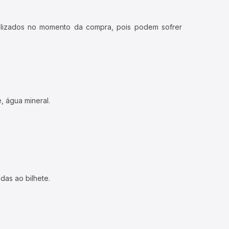
ualizados no momento da compra, pois podem sofrer
, água mineral.
das ao bilhete.