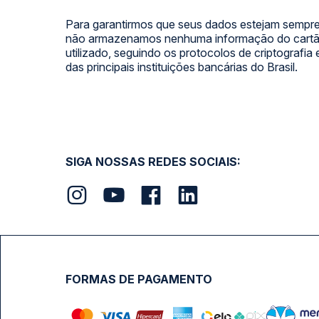
Para garantirmos que seus dados estejam sempre
não armazenamos nenhuma informação do cartão
utilizado, seguindo os protocolos de criptografia
das principais instituições bancárias do Brasil.
SIGA NOSSAS REDES SOCIAIS:
FORMAS DE PAGAMENTO