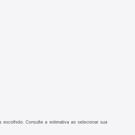
 escolhido. Consulte a estimativa ao selecionar sua