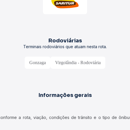
Rodoviárias
Terminais rodoviários que atuam nesta rota.
Gonzaga
Virgolândia - Rodoviária
Informações gerais
forme a rota, viação, condições de trânsito e o tipo de ônibus