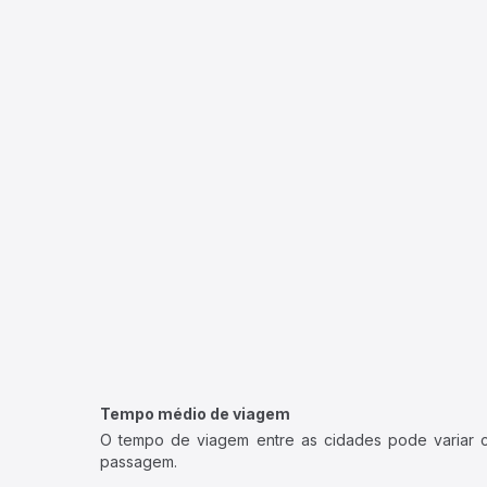
Tempo médio de viagem
O tempo de viagem entre as cidades pode variar con
passagem.