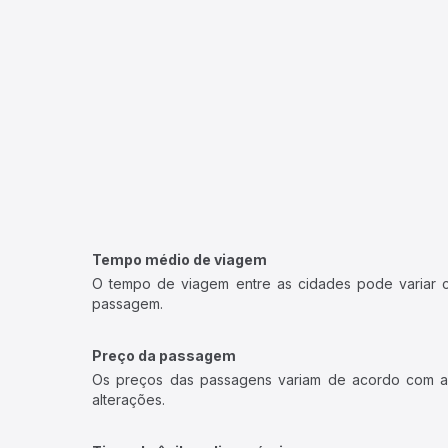
Tempo médio de viagem
O tempo de viagem entre as cidades pode variar con
passagem.
Preço da passagem
Os preços das passagens variam de acordo com a v
alterações.