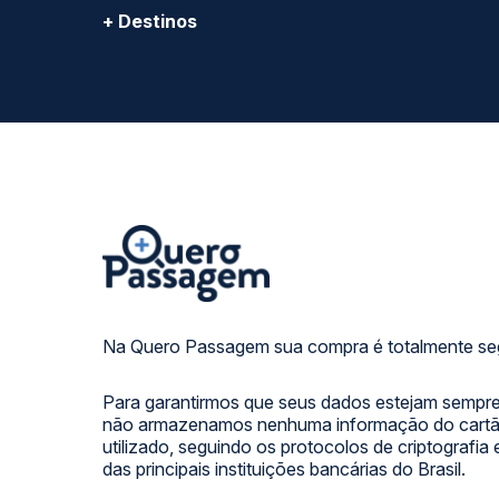
+ Destinos
Na Quero Passagem sua compra é totalmente se
Para garantirmos que seus dados estejam sempre
não armazenamos nenhuma informação do cartão
utilizado, seguindo os protocolos de criptografia
das principais instituições bancárias do Brasil.