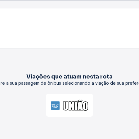
Viações que atuam nesta rota
re a sua passagem de ônibus selecionando a viação de sua prefer