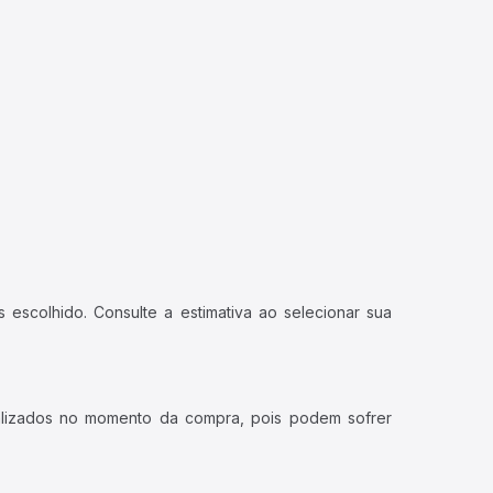
 escolhido. Consulte a estimativa ao selecionar sua
ualizados no momento da compra, pois podem sofrer