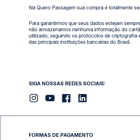
Na Quero Passagem sua compra é totalmente se
Para garantirmos que seus dados estejam sempre
não armazenamos nenhuma informação do cartão
utilizado, seguindo os protocolos de criptografia
das principais instituições bancárias do Brasil.
SIGA NOSSAS REDES SOCIAIS:
FORMAS DE PAGAMENTO