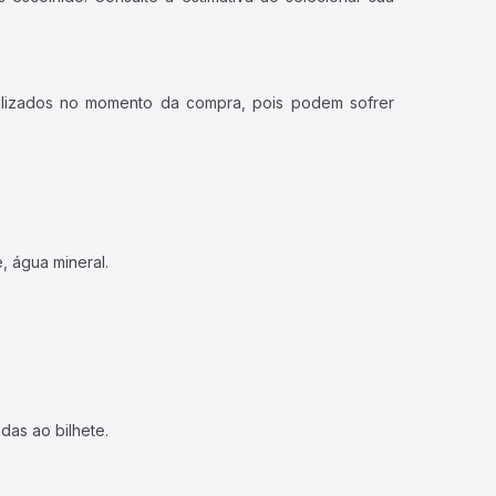
ualizados no momento da compra, pois podem sofrer
, água mineral.
das ao bilhete.