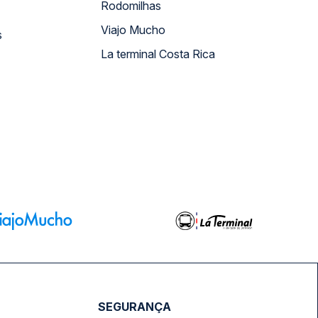
Rodomilhas
Viajo Mucho
s
La terminal Costa Rica
SEGURANÇA