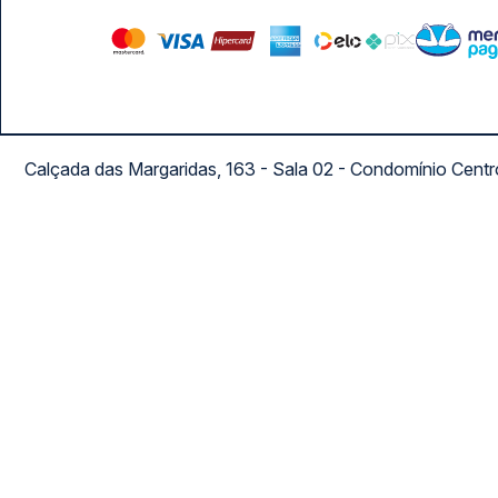
Calçada das Margaridas, 163 - Sala 02 - Condomínio Cent