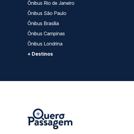
Ônibus Rio de Janeiro
Ônibus São Paulo
Ônibus Brasília
Ônibus Campinas
Ônibus Londrina
+ Destinos