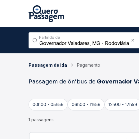
Partindo de
Passagem de ida
Pagamento
Passagem de ônibus de
Governador V
00h00 - 05h59
06h00 - 11h59
12h00 - 17h59
1 passagens