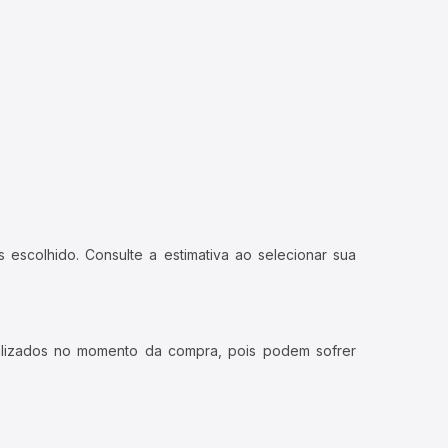
 escolhido. Consulte a estimativa ao selecionar sua
ualizados no momento da compra, pois podem sofrer