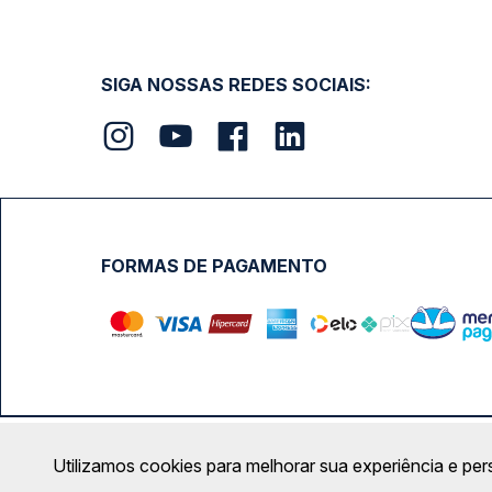
SIGA NOSSAS REDES SOCIAIS:
FORMAS DE PAGAMENTO
Calçada das Margaridas, 163 - Sala 02 - Condomínio Cent
Utilizamos cookies para melhorar sua experiência e per