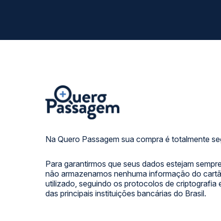
Na Quero Passagem sua compra é totalmente se
Para garantirmos que seus dados estejam sempre
não armazenamos nenhuma informação do cartão
utilizado, seguindo os protocolos de criptografia
das principais instituições bancárias do Brasil.