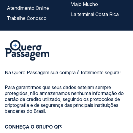
Viajo Mucho
Atendimento Online
La terminal Costa Rica
Trabalhe Conosco
Na Quero Passagem sua compra é totalmente segura!
Para garantirmos que seus dados estejam sempre
protegidos, não armazenamos nenhuma informação do
cartão de crédito utilizado, seguindo os protocolos de
criptografia e de segurança das principais instituições
bancárias do Brasil.
CONHEÇA O GRUPO QP: