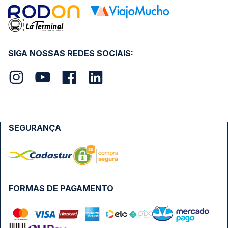
SIGA NOSSAS REDES SOCIAIS:
SEGURANÇA
FORMAS DE PAGAMENTO