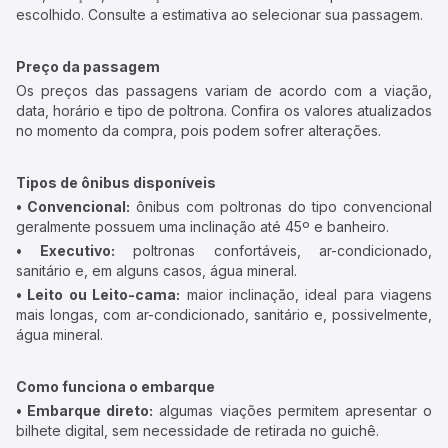
escolhido. Consulte a estimativa ao selecionar sua passagem.
Preço da passagem
Os preços das passagens variam de acordo com a viação,
data, horário e tipo de poltrona. Confira os valores atualizados
no momento da compra, pois podem sofrer alterações.
Tipos de ônibus disponíveis
• Convencional:
ônibus com poltronas do tipo convencional
geralmente possuem uma inclinação até 45º e banheiro.
• Executivo:
poltronas confortáveis, ar-condicionado,
sanitário e, em alguns casos, água mineral.
• Leito ou Leito-cama:
maior inclinação, ideal para viagens
mais longas, com ar-condicionado, sanitário e, possivelmente,
água mineral.
Como funciona o embarque
• Embarque direto:
algumas viações permitem apresentar o
bilhete digital, sem necessidade de retirada no guichê.