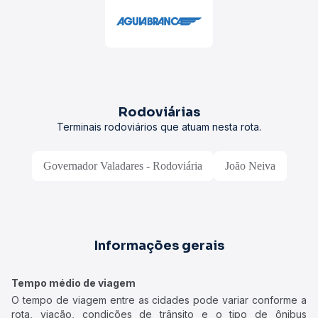
Rodoviárias
Terminais rodoviários que atuam nesta rota.
Governador Valadares - Rodoviária
João Neiva
Informações gerais
Tempo médio de viagem
O tempo de viagem entre as cidades pode variar conforme a
rota, viação, condições de trânsito e o tipo de ônibus