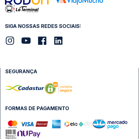
SIGA NOSSAS REDES SOCIAIS:
SEGURANÇA
FORMAS DE PAGAMENTO