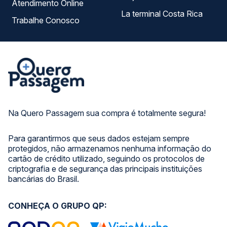
Atendimento Online
La terminal Costa Rica
Trabalhe Conosco
Na Quero Passagem sua compra é totalmente segura!
Para garantirmos que seus dados estejam sempre
protegidos, não armazenamos nenhuma informação do
cartão de crédito utilizado, seguindo os protocolos de
criptografia e de segurança das principais instituições
bancárias do Brasil.
CONHEÇA O GRUPO QP: