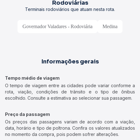
Rodoviárias
Terminais rodoviários que atuam nesta rota.
Governador Valadares - Rodoviária
Medina
Informações gerais
Tempo médio de viagem
O tempo de viagem entre as cidades pode variar conforme a
rota, viação, condições de trânsito e o tipo de ônibus
escolhido. Consulte a estimativa ao selecionar sua passagem.
Preço da passagem
Os preços das passagens variam de acordo com a viação,
data, horário e tipo de poltrona. Confira os valores atualizados
no momento da compra, pois podem sofrer alterações.