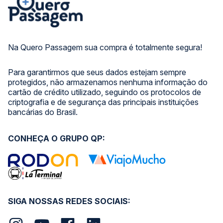
Na Quero Passagem sua compra é totalmente segura!
Para garantirmos que seus dados estejam sempre
protegidos, não armazenamos nenhuma informação do
cartão de crédito utilizado, seguindo os protocolos de
criptografia e de segurança das principais instituições
bancárias do Brasil.
CONHEÇA O GRUPO QP:
SIGA NOSSAS REDES SOCIAIS: