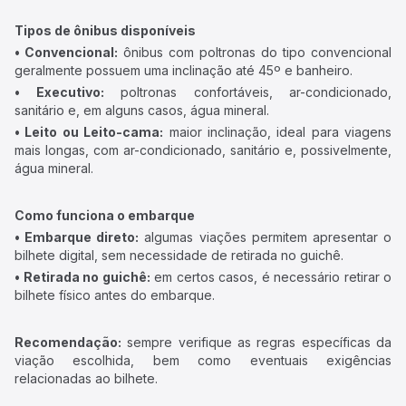
Tipos de ônibus disponíveis
• Convencional:
ônibus com poltronas do tipo convencional
geralmente possuem uma inclinação até 45º e banheiro.
• Executivo:
poltronas confortáveis, ar-condicionado,
sanitário e, em alguns casos, água mineral.
• Leito ou Leito-cama:
maior inclinação, ideal para viagens
mais longas, com ar-condicionado, sanitário e, possivelmente,
água mineral.
Como funciona o embarque
• Embarque direto:
algumas viações permitem apresentar o
bilhete digital, sem necessidade de retirada no guichê.
• Retirada no guichê:
em certos casos, é necessário retirar o
bilhete físico antes do embarque.
Recomendação:
sempre verifique as regras específicas da
viação escolhida, bem como eventuais exigências
relacionadas ao bilhete.