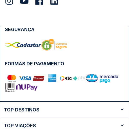
SEGURANÇA
FORMAS DE PAGAMENTO
TOP DESTINOS
Ônibus Rio de Janeiro
TOP VIAÇÕES