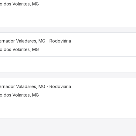
o dos Volantes, MG
rnador Valadares, MG - Rodoviária
o dos Volantes, MG
rnador Valadares, MG - Rodoviária
o dos Volantes, MG