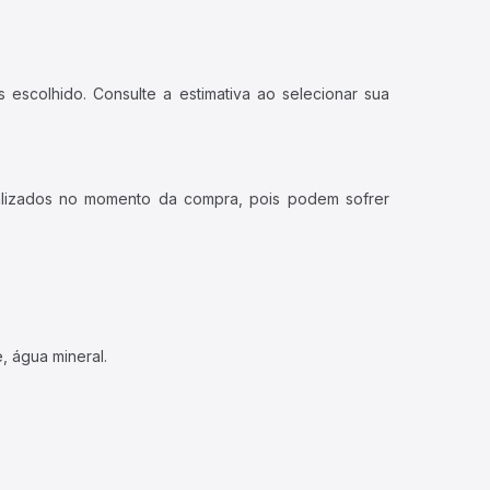
 escolhido. Consulte a estimativa ao selecionar sua
ualizados no momento da compra, pois podem sofrer
, água mineral.