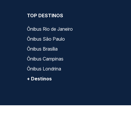
TOP DESTINOS
Ônibus Rio de Janeiro
Ônibus São Paulo
Ônibus Brasília
Ônibus Campinas
Ônibus Londrina
+ Destinos