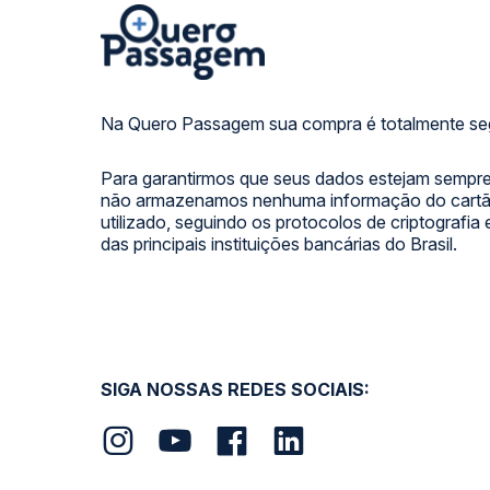
Na Quero Passagem sua compra é totalmente se
Para garantirmos que seus dados estejam sempre
não armazenamos nenhuma informação do cartão
utilizado, seguindo os protocolos de criptografia
das principais instituições bancárias do Brasil.
SIGA NOSSAS REDES SOCIAIS: