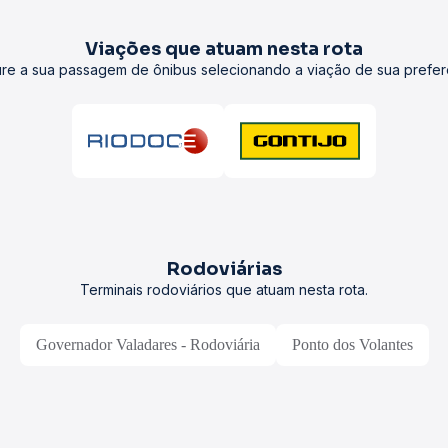
Viações que atuam nesta rota
re a sua passagem de ônibus selecionando a viação de sua prefer
Rodoviárias
Terminais rodoviários que atuam nesta rota.
Governador Valadares - Rodoviária
Ponto dos Volantes