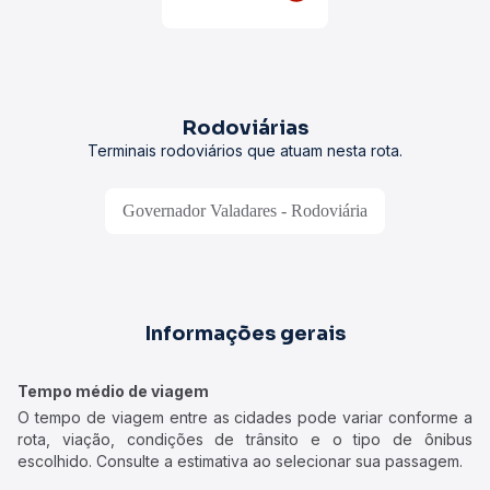
Rodoviárias
Terminais rodoviários que atuam nesta rota.
Governador Valadares - Rodoviária
Informações gerais
Tempo médio de viagem
O tempo de viagem entre as cidades pode variar conforme a
rota, viação, condições de trânsito e o tipo de ônibus
escolhido. Consulte a estimativa ao selecionar sua passagem.