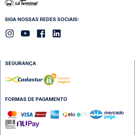
SIGA NOSSAS REDES SOCIAIS:
SEGURANÇA
FORMAS DE PAGAMENTO