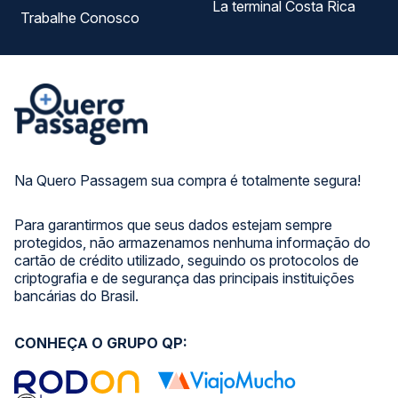
La terminal Costa Rica
Trabalhe Conosco
Na Quero Passagem sua compra é totalmente segura!
Para garantirmos que seus dados estejam sempre
protegidos, não armazenamos nenhuma informação do
cartão de crédito utilizado, seguindo os protocolos de
criptografia e de segurança das principais instituições
bancárias do Brasil.
CONHEÇA O GRUPO QP: