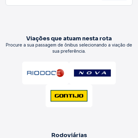
Viações que atuam nesta rota
Procure a sua passagem de ônibus selecionando a viação de
sua preferência.
Rodoviárias