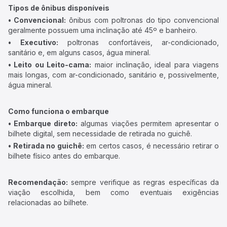
Tipos de ônibus disponíveis
• Convencional:
ônibus com poltronas do tipo convencional
geralmente possuem uma inclinação até 45º e banheiro.
• Executivo:
poltronas confortáveis, ar-condicionado,
sanitário e, em alguns casos, água mineral.
• Leito ou Leito-cama:
maior inclinação, ideal para viagens
mais longas, com ar-condicionado, sanitário e, possivelmente,
água mineral.
Como funciona o embarque
• Embarque direto:
algumas viações permitem apresentar o
bilhete digital, sem necessidade de retirada no guichê.
• Retirada no guichê:
em certos casos, é necessário retirar o
bilhete físico antes do embarque.
Recomendação:
sempre verifique as regras específicas da
viação escolhida, bem como eventuais exigências
relacionadas ao bilhete.