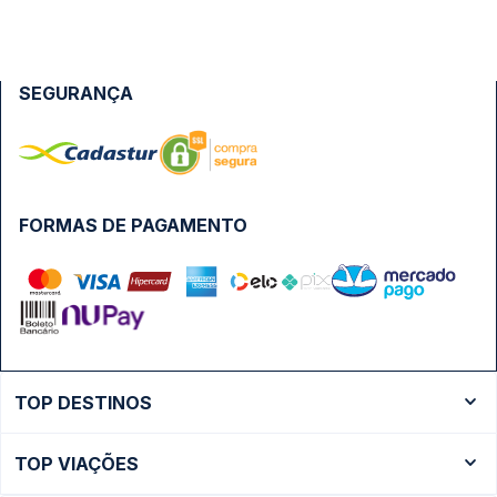
SEGURANÇA
FORMAS DE PAGAMENTO
TOP DESTINOS
Ônibus Rio de Janeiro
TOP VIAÇÕES
Ônibus São Paulo