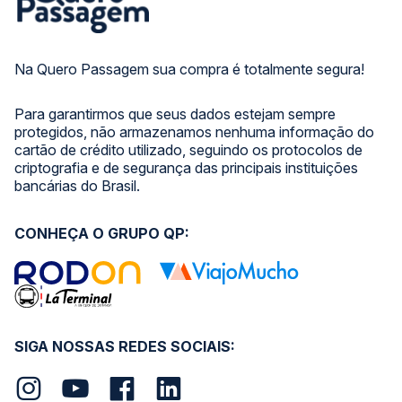
Na Quero Passagem sua compra é totalmente segura!
Para garantirmos que seus dados estejam sempre
protegidos, não armazenamos nenhuma informação do
cartão de crédito utilizado, seguindo os protocolos de
criptografia e de segurança das principais instituições
bancárias do Brasil.
CONHEÇA O GRUPO QP:
SIGA NOSSAS REDES SOCIAIS: