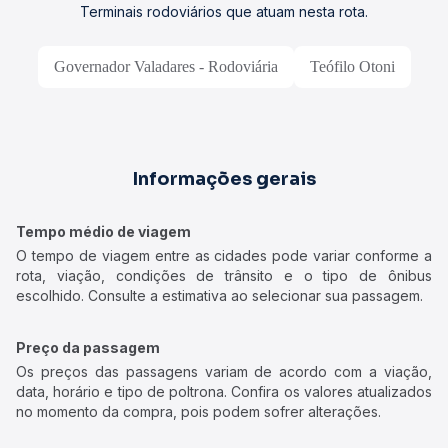
Terminais rodoviários que atuam nesta rota.
Governador Valadares - Rodoviária
Teófilo Otoni
Informações gerais
Tempo médio de viagem
O tempo de viagem entre as cidades pode variar conforme a
rota, viação, condições de trânsito e o tipo de ônibus
escolhido. Consulte a estimativa ao selecionar sua passagem.
Preço da passagem
Os preços das passagens variam de acordo com a viação,
data, horário e tipo de poltrona. Confira os valores atualizados
no momento da compra, pois podem sofrer alterações.