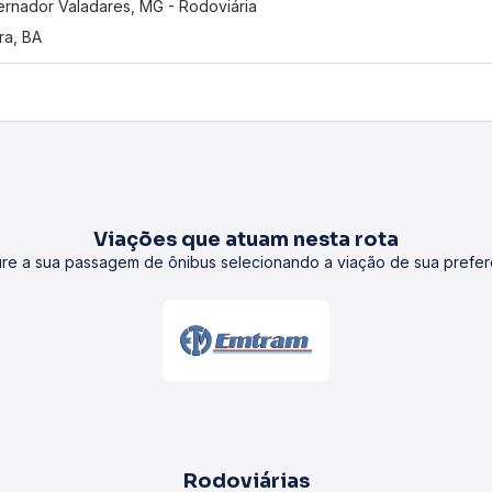
rnador Valadares, MG - Rodoviária
ra, BA
Viações que atuam nesta rota
re a sua passagem de ônibus selecionando a viação de sua prefer
Rodoviárias