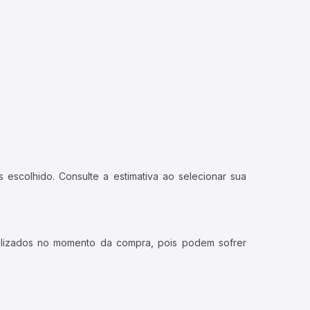
 escolhido. Consulte a estimativa ao selecionar sua
ualizados no momento da compra, pois podem sofrer