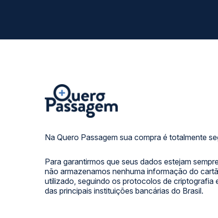
Na Quero Passagem sua compra é totalmente se
Para garantirmos que seus dados estejam sempre
não armazenamos nenhuma informação do cartão
utilizado, seguindo os protocolos de criptografia
das principais instituições bancárias do Brasil.