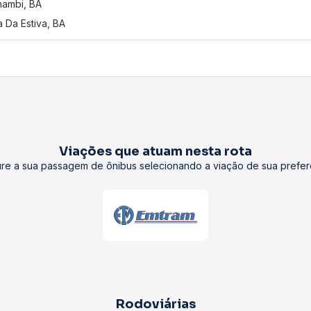
ambi, BA
a Da Estiva, BA
Viações que atuam nesta rota
re a sua passagem de ônibus selecionando a viação de sua prefer
Rodoviárias