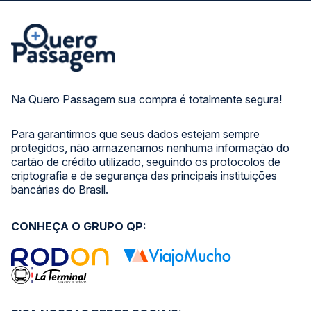
Na Quero Passagem sua compra é totalmente segura!
Para garantirmos que seus dados estejam sempre
protegidos, não armazenamos nenhuma informação do
cartão de crédito utilizado, seguindo os protocolos de
criptografia e de segurança das principais instituições
bancárias do Brasil.
CONHEÇA O GRUPO QP: