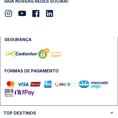
SIGA NOSSAS REDES SOCIAIS:
SEGURANÇA
FORMAS DE PAGAMENTO
TOP DESTINOS