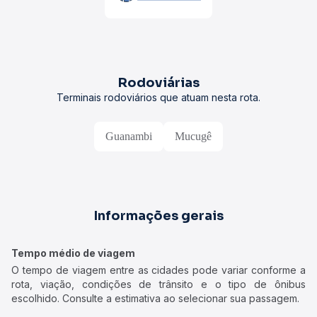
Rodoviárias
Terminais rodoviários que atuam nesta rota.
Guanambi
Mucugê
Informações gerais
Tempo médio de viagem
O tempo de viagem entre as cidades pode variar conforme a
rota, viação, condições de trânsito e o tipo de ônibus
escolhido. Consulte a estimativa ao selecionar sua passagem.