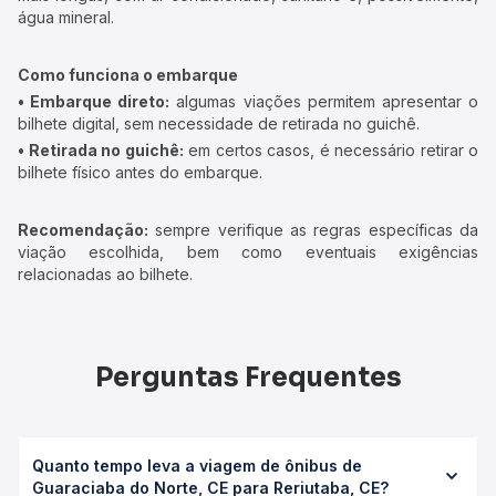
água mineral.
Como funciona o embarque
• Embarque direto:
algumas viações permitem apresentar o
bilhete digital, sem necessidade de retirada no guichê.
• Retirada no guichê:
em certos casos, é necessário retirar o
bilhete físico antes do embarque.
Recomendação:
sempre verifique as regras específicas da
viação escolhida, bem como eventuais exigências
relacionadas ao bilhete.
Perguntas Frequentes
Quanto tempo leva a viagem de ônibus de
Guaraciaba do Norte, CE para Reriutaba, CE?