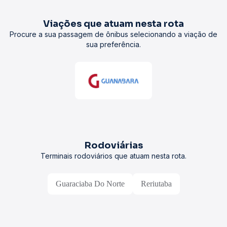
Viações que atuam nesta rota
Procure a sua passagem de ônibus selecionando a viação de
sua preferência.
Rodoviárias
Terminais rodoviários que atuam nesta rota.
Guaraciaba Do Norte
Reriutaba