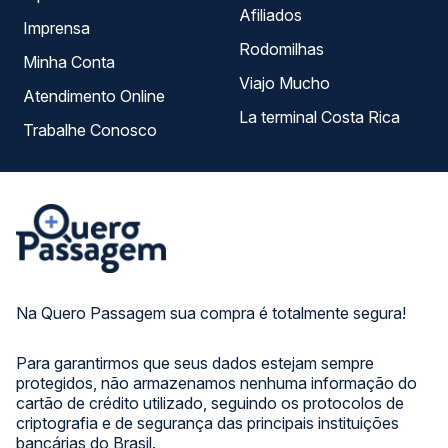
Afiliados
Imprensa
Rodomilhas
Minha Conta
Viajo Mucho
Atendimento Online
La terminal Costa Rica
Trabalhe Conosco
Na Quero Passagem sua compra é totalmente segura!
Para garantirmos que seus dados estejam sempre
protegidos, não armazenamos nenhuma informação do
cartão de crédito utilizado, seguindo os protocolos de
criptografia e de segurança das principais instituições
bancárias do Brasil.