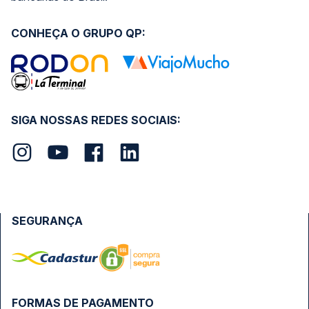
CONHEÇA O GRUPO QP:
SIGA NOSSAS REDES SOCIAIS:
SEGURANÇA
FORMAS DE PAGAMENTO