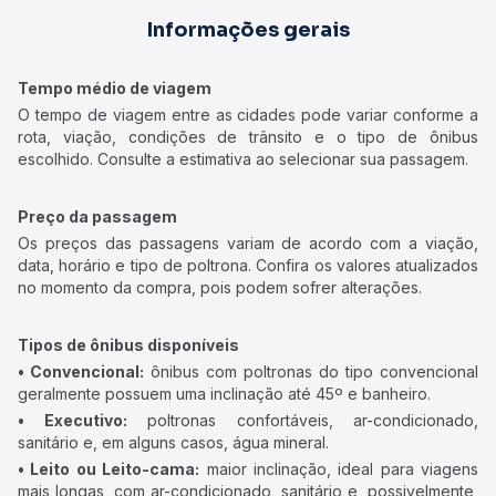
Informações gerais
Tempo médio de viagem
O tempo de viagem entre as cidades pode variar conforme a
rota, viação, condições de trânsito e o tipo de ônibus
escolhido. Consulte a estimativa ao selecionar sua passagem.
Preço da passagem
Os preços das passagens variam de acordo com a viação,
data, horário e tipo de poltrona. Confira os valores atualizados
no momento da compra, pois podem sofrer alterações.
Tipos de ônibus disponíveis
• Convencional:
ônibus com poltronas do tipo convencional
geralmente possuem uma inclinação até 45º e banheiro.
• Executivo:
poltronas confortáveis, ar-condicionado,
sanitário e, em alguns casos, água mineral.
• Leito ou Leito-cama:
maior inclinação, ideal para viagens
mais longas, com ar-condicionado, sanitário e, possivelmente,