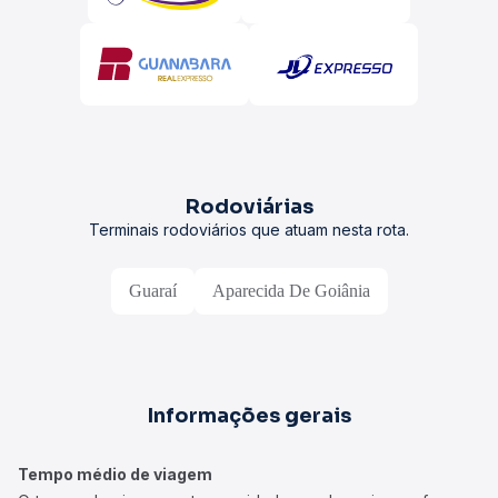
Rodoviárias
Terminais rodoviários que atuam nesta rota.
Guaraí
Aparecida De Goiânia
Informações gerais
Tempo médio de viagem