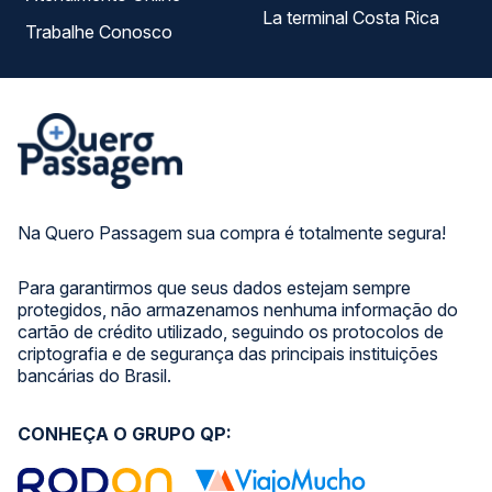
La terminal Costa Rica
Trabalhe Conosco
Na Quero Passagem sua compra é totalmente segura!
Para garantirmos que seus dados estejam sempre
protegidos, não armazenamos nenhuma informação do
cartão de crédito utilizado, seguindo os protocolos de
criptografia e de segurança das principais instituições
bancárias do Brasil.
CONHEÇA O GRUPO QP: