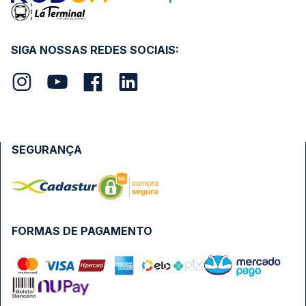
SIGA NOSSAS REDES SOCIAIS:
SEGURANÇA
FORMAS DE PAGAMENTO