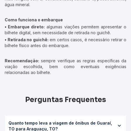
água mineral.
Como funciona o embarque
• Embarque direto:
algumas viações permitem apresentar o
bilhete digital, sem necessidade de retirada no guichê.
• Retirada no guichê:
em certos casos, é necessário retirar o
bilhete físico antes do embarque.
Recomendação:
sempre verifique as regras específicas da
viação escolhida, bem como eventuais exigências
relacionadas ao bilhete.
Perguntas Frequentes
Quanto tempo leva a viagem de ônibus de Guaraí,
TO para Araguaçu, TO?