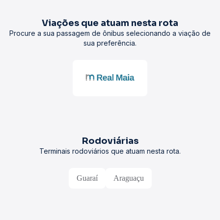
Viações que atuam nesta rota
Procure a sua passagem de ônibus selecionando a viação de
sua preferência.
Rodoviárias
Terminais rodoviários que atuam nesta rota.
Guaraí
Araguaçu