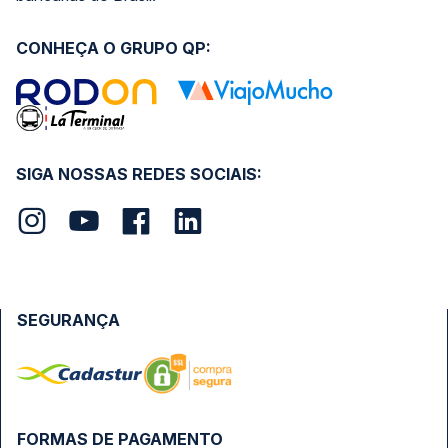
CONHEÇA O GRUPO QP:
SIGA NOSSAS REDES SOCIAIS:
SEGURANÇA
FORMAS DE PAGAMENTO