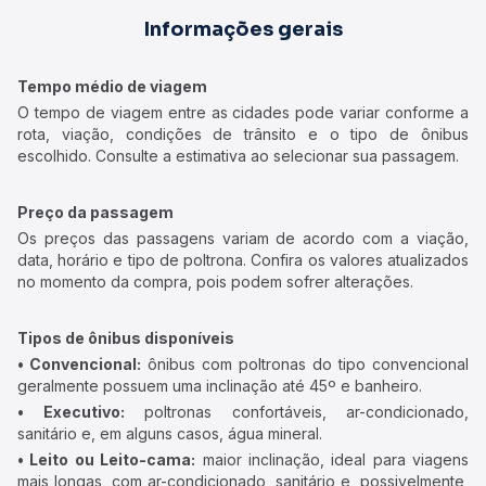
Informações gerais
Tempo médio de viagem
O tempo de viagem entre as cidades pode variar conforme a
rota, viação, condições de trânsito e o tipo de ônibus
escolhido. Consulte a estimativa ao selecionar sua passagem.
Preço da passagem
Os preços das passagens variam de acordo com a viação,
data, horário e tipo de poltrona. Confira os valores atualizados
no momento da compra, pois podem sofrer alterações.
Tipos de ônibus disponíveis
• Convencional:
ônibus com poltronas do tipo convencional
geralmente possuem uma inclinação até 45º e banheiro.
• Executivo:
poltronas confortáveis, ar-condicionado,
sanitário e, em alguns casos, água mineral.
• Leito ou Leito-cama:
maior inclinação, ideal para viagens
mais longas, com ar-condicionado, sanitário e, possivelmente,