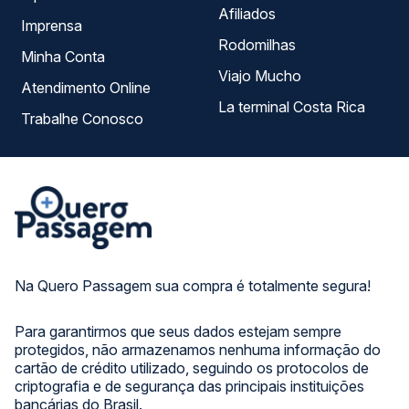
Afiliados
Imprensa
Rodomilhas
Minha Conta
Viajo Mucho
Atendimento Online
La terminal Costa Rica
Trabalhe Conosco
Na Quero Passagem sua compra é totalmente segura!
Para garantirmos que seus dados estejam sempre
protegidos, não armazenamos nenhuma informação do
cartão de crédito utilizado, seguindo os protocolos de
criptografia e de segurança das principais instituições
bancárias do Brasil.