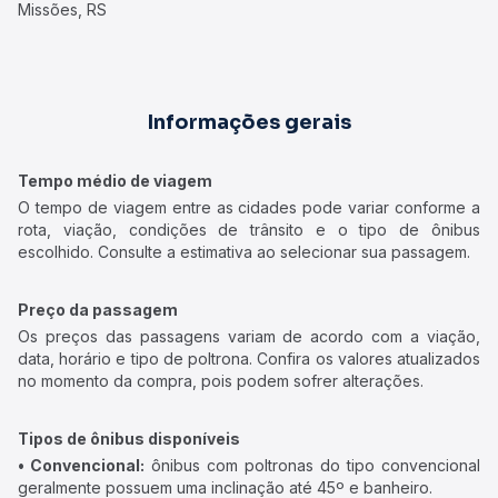
Missões, RS
Informações gerais
Tempo médio de viagem
O tempo de viagem entre as cidades pode variar conforme a
rota, viação, condições de trânsito e o tipo de ônibus
escolhido. Consulte a estimativa ao selecionar sua passagem.
Preço da passagem
Os preços das passagens variam de acordo com a viação,
data, horário e tipo de poltrona. Confira os valores atualizados
no momento da compra, pois podem sofrer alterações.
Tipos de ônibus disponíveis
• Convencional:
ônibus com poltronas do tipo convencional
geralmente possuem uma inclinação até 45º e banheiro.