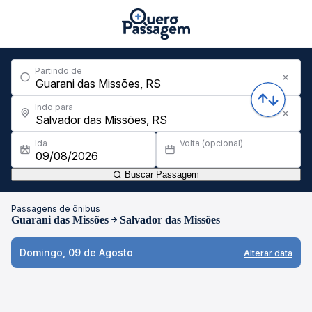
Partindo de
Indo para
Ida
Volta (opcional)
Buscar Passagem
Passagens de ônibus
Guarani das Missões
Salvador das Missões
Domingo, 09 de Agosto
Alterar data