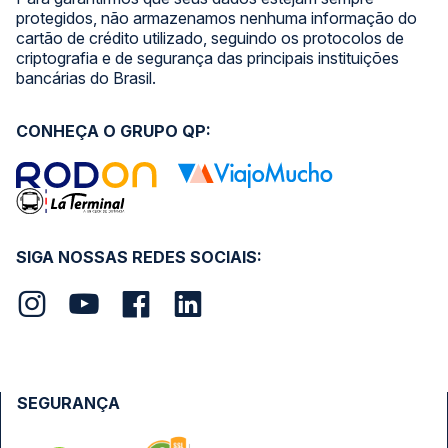
protegidos, não armazenamos nenhuma informação do
cartão de crédito utilizado, seguindo os protocolos de
criptografia e de segurança das principais instituições
bancárias do Brasil.
CONHEÇA O GRUPO QP:
SIGA NOSSAS REDES SOCIAIS:
SEGURANÇA