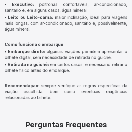
• Executivo:
poltronas confortáveis, ar-condicionado,
sanitário e, em alguns casos, água mineral.
• Leito ou Leito-cama:
maior inclinação, ideal para viagens
mais longas, com ar-condicionado, sanitário e, possivelmente,
água mineral.
Como funciona o embarque
• Embarque direto:
algumas viações permitem apresentar o
bilhete digital, sem necessidade de retirada no guichê.
• Retirada no guichê:
em certos casos, é necessário retirar o
bilhete físico antes do embarque.
Recomendação:
sempre verifique as regras específicas da
viação escolhida, bem como eventuais exigências
relacionadas ao bilhete.
Perguntas Frequentes