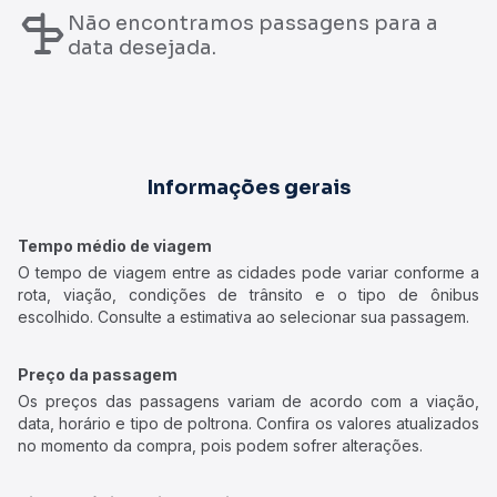
Não encontramos passagens para a
data desejada.
Informações gerais
Tempo médio de viagem
O tempo de viagem entre as cidades pode variar conforme a
rota, viação, condições de trânsito e o tipo de ônibus
escolhido. Consulte a estimativa ao selecionar sua passagem.
Preço da passagem
Os preços das passagens variam de acordo com a viação,
data, horário e tipo de poltrona. Confira os valores atualizados
no momento da compra, pois podem sofrer alterações.