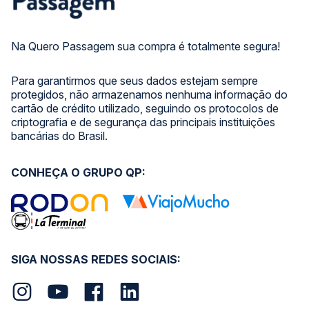
Na Quero Passagem sua compra é totalmente segura!
Para garantirmos que seus dados estejam sempre
protegidos, não armazenamos nenhuma informação do
cartão de crédito utilizado, seguindo os protocolos de
criptografia e de segurança das principais instituições
bancárias do Brasil.
CONHEÇA O GRUPO QP:
SIGA NOSSAS REDES SOCIAIS: