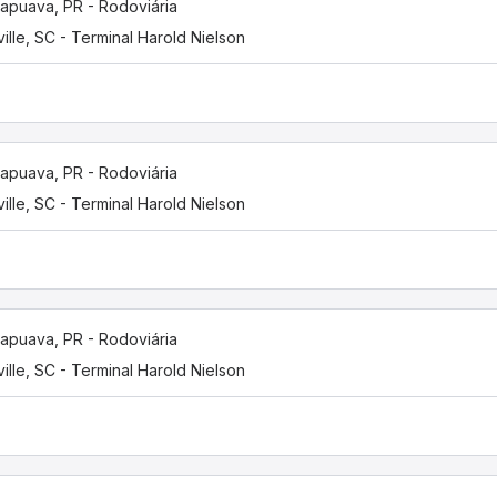
apuava, PR - Rodoviária
ville, SC - Terminal Harold Nielson
apuava, PR - Rodoviária
ville, SC - Terminal Harold Nielson
apuava, PR - Rodoviária
ville, SC - Terminal Harold Nielson