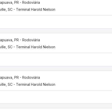
apuava, PR - Rodoviária
ville, SC - Terminal Harold Nielson
apuava, PR - Rodoviária
ville, SC - Terminal Harold Nielson
apuava, PR - Rodoviária
ville, SC - Terminal Harold Nielson