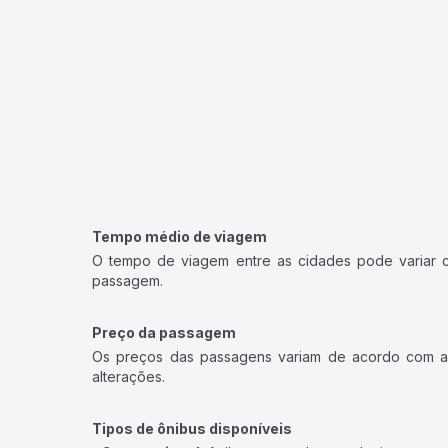
Tempo médio de viagem
O tempo de viagem entre as cidades pode variar con
passagem.
Preço da passagem
Os preços das passagens variam de acordo com a v
alterações.
Tipos de ônibus disponíveis