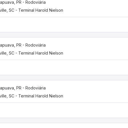
apuava, PR - Rodoviária
ville, SC - Terminal Harold Nielson
apuava, PR - Rodoviária
ville, SC - Terminal Harold Nielson
apuava, PR - Rodoviária
ville, SC - Terminal Harold Nielson