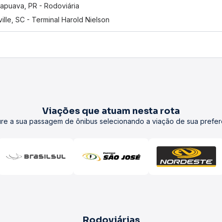
apuava, PR - Rodoviária
ville, SC - Terminal Harold Nielson
Viações que atuam nesta rota
re a sua passagem de ônibus selecionando a viação de sua prefer
Rodoviárias