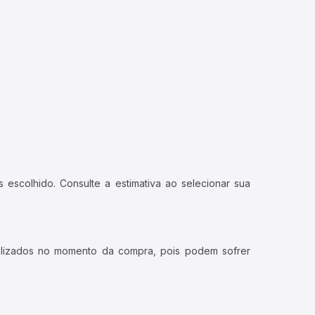
 escolhido. Consulte a estimativa ao selecionar sua
ualizados no momento da compra, pois podem sofrer