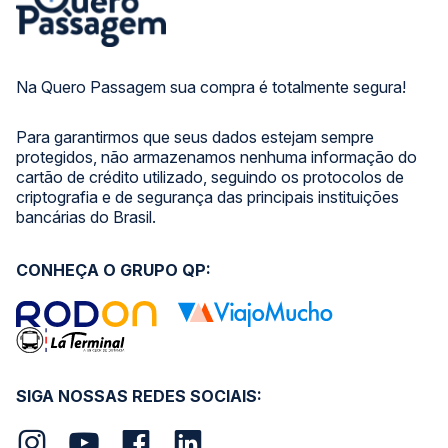
Na Quero Passagem sua compra é totalmente segura!
Para garantirmos que seus dados estejam sempre
protegidos, não armazenamos nenhuma informação do
cartão de crédito utilizado, seguindo os protocolos de
criptografia e de segurança das principais instituições
bancárias do Brasil.
CONHEÇA O GRUPO QP:
SIGA NOSSAS REDES SOCIAIS: