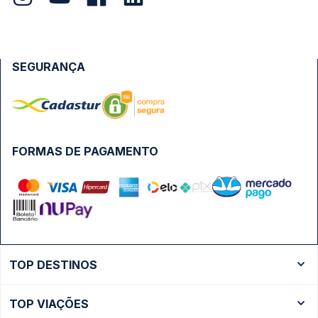
SEGURANÇA
FORMAS DE PAGAMENTO
TOP DESTINOS
Ônibus Rio de Janeiro
TOP VIAÇÕES
Ônibus São Paulo