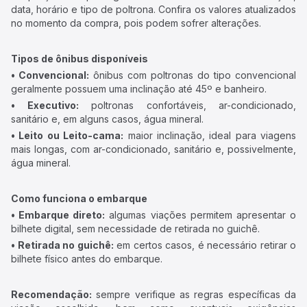
data, horário e tipo de poltrona. Confira os valores atualizados
no momento da compra, pois podem sofrer alterações.
Tipos de ônibus disponíveis
• Convencional:
ônibus com poltronas do tipo convencional
geralmente possuem uma inclinação até 45º e banheiro.
• Executivo:
poltronas confortáveis, ar-condicionado,
sanitário e, em alguns casos, água mineral.
• Leito ou Leito-cama:
maior inclinação, ideal para viagens
mais longas, com ar-condicionado, sanitário e, possivelmente,
água mineral.
Como funciona o embarque
• Embarque direto:
algumas viações permitem apresentar o
bilhete digital, sem necessidade de retirada no guichê.
• Retirada no guichê:
em certos casos, é necessário retirar o
bilhete físico antes do embarque.
Recomendação:
sempre verifique as regras específicas da