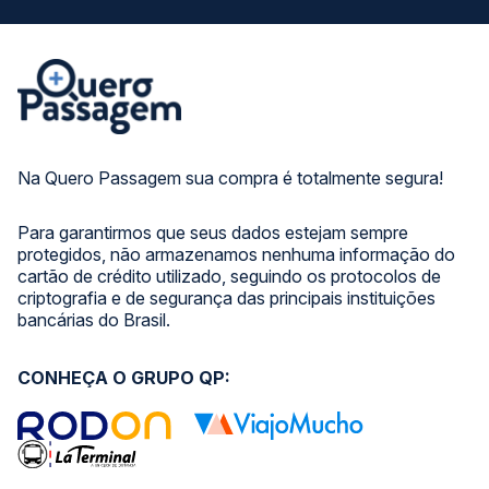
Na Quero Passagem sua compra é totalmente segura!
Para garantirmos que seus dados estejam sempre
protegidos, não armazenamos nenhuma informação do
cartão de crédito utilizado, seguindo os protocolos de
criptografia e de segurança das principais instituições
bancárias do Brasil.
CONHEÇA O GRUPO QP: