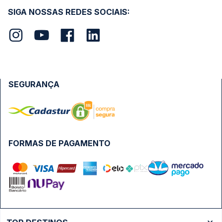
SIGA NOSSAS REDES SOCIAIS:
SEGURANÇA
FORMAS DE PAGAMENTO