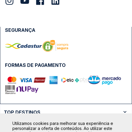
SEGURANÇA
FORMAS DE PAGAMENTO
TOP DESTINOS
Ônibus Rio de Janeiro
Utilizamos cookies para melhorar sua experiência e
TOP VIAÇÕES
personalizar a oferta de conteúdos. Ao utilizar este