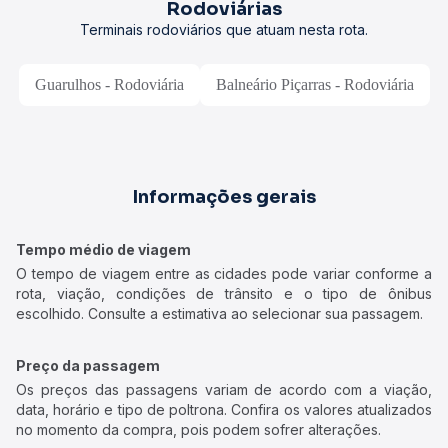
Rodoviárias
Terminais rodoviários que atuam nesta rota.
Guarulhos - Rodoviária
Balneário Piçarras - Rodoviária
Informações gerais
Tempo médio de viagem
O tempo de viagem entre as cidades pode variar conforme a
rota, viação, condições de trânsito e o tipo de ônibus
escolhido. Consulte a estimativa ao selecionar sua passagem.
Preço da passagem
Os preços das passagens variam de acordo com a viação,
data, horário e tipo de poltrona. Confira os valores atualizados
no momento da compra, pois podem sofrer alterações.