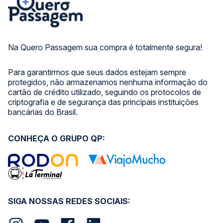
Na Quero Passagem sua compra é totalmente segura!
Para garantirmos que seus dados estejam sempre
protegidos, não armazenamos nenhuma informação do
cartão de crédito utilizado, seguindo os protocolos de
criptografia e de segurança das principais instituições
bancárias do Brasil.
CONHEÇA O GRUPO QP:
SIGA NOSSAS REDES SOCIAIS: