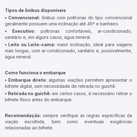
Tipos de ônibus disponíveis
• Convencional:
ônibus com poltronas do tipo convencional
geralmente possuem uma inclinação até 45º e banheiro.
• Executivo:
poltronas confortáveis, ar-condicionado,
sanitário e, em alguns casos, água mineral.
• Leito ou Leito-cama:
maior inclinação, ideal para viagens
mais longas, com ar-condicionado, sanitário e, possivelmente,
água mineral.
Como funciona o embarque
• Embarque direto:
algumas viações permitem apresentar o
bilhete digital, sem necessidade de retirada no guichê.
• Retirada no guichê:
em certos casos, é necessário retirar o
bilhete físico antes do embarque.
Recomendação:
sempre verifique as regras específicas da
viação escolhida, bem como eventuais exigências
relacionadas ao bilhete.