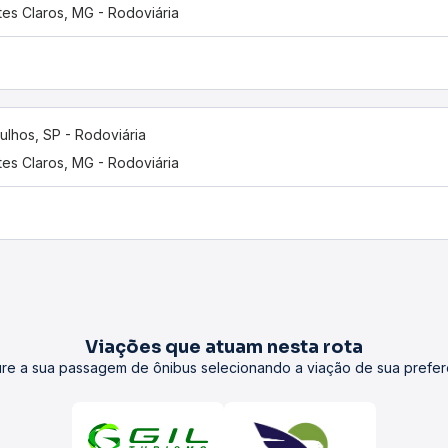
es Claros, MG - Rodoviária
ulhos, SP - Rodoviária
es Claros, MG - Rodoviária
Viações que atuam nesta rota
re a sua passagem de ônibus selecionando a viação de sua prefer