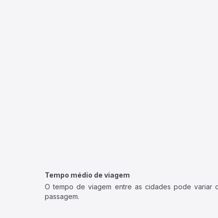
Tempo médio de viagem
O tempo de viagem entre as cidades pode variar con
passagem.