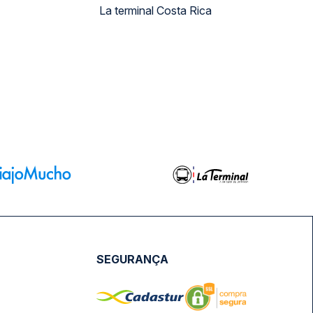
La terminal Costa Rica
SEGURANÇA