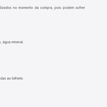
ualizados no momento da compra, pois podem sofrer
, água mineral.
das ao bilhete.