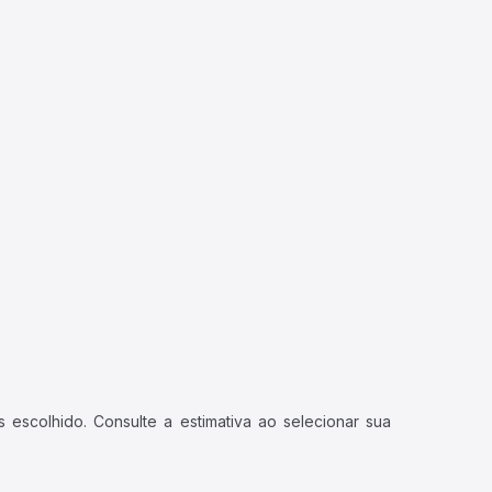
 escolhido. Consulte a estimativa ao selecionar sua