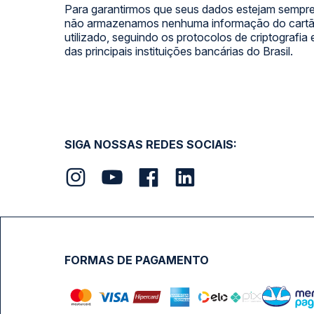
Para garantirmos que seus dados estejam sempre
não armazenamos nenhuma informação do cartão
utilizado, seguindo os protocolos de criptografia
das principais instituições bancárias do Brasil.
SIGA NOSSAS REDES SOCIAIS:
FORMAS DE PAGAMENTO