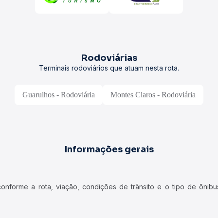
Rodoviárias
Terminais rodoviários que atuam nesta rota.
Guarulhos - Rodoviária
Montes Claros - Rodoviária
Informações gerais
forme a rota, viação, condições de trânsito e o tipo de ônibus