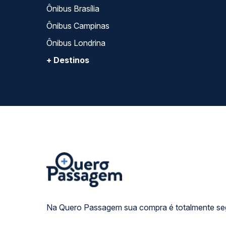
Ônibus Brasília
Ônibus Campinas
Ônibus Londrina
+ Destinos
Na Quero Passagem sua compra é totalmente se