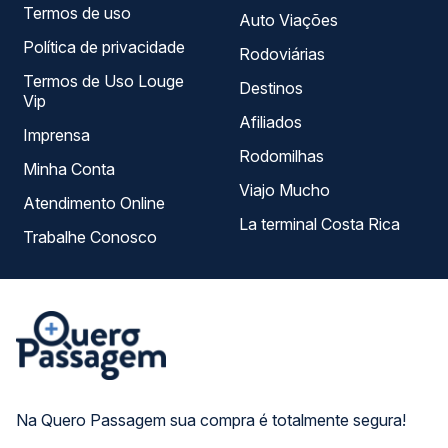
Termos de uso
Auto Viações
Política de privacidade
Rodoviárias
Termos de Uso Louge
Destinos
Vip
Afiliados
Imprensa
Rodomilhas
Minha Conta
Viajo Mucho
Atendimento Online
La terminal Costa Rica
Trabalhe Conosco
Na Quero Passagem sua compra é totalmente segura!