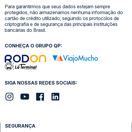
Para garantirmos que seus dados estejam sempre
protegidos, não armazenamos nenhuma informação do
cartão de crédito utilizado, seguindo os protocolos de
criptografia e de segurança das principais instituições
bancárias do Brasil.
CONHEÇA O GRUPO QP:
SIGA NOSSAS REDES SOCIAIS:
SEGURANÇA