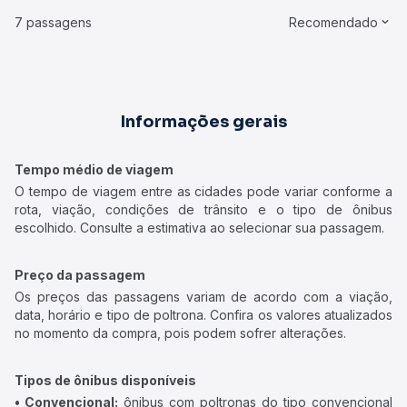
7 passagens
Recomendado
Informações gerais
Tempo médio de viagem
O tempo de viagem entre as cidades pode variar conforme a
rota, viação, condições de trânsito e o tipo de ônibus
escolhido. Consulte a estimativa ao selecionar sua passagem.
Preço da passagem
Os preços das passagens variam de acordo com a viação,
data, horário e tipo de poltrona. Confira os valores atualizados
no momento da compra, pois podem sofrer alterações.
Tipos de ônibus disponíveis
• Convencional:
ônibus com poltronas do tipo convencional