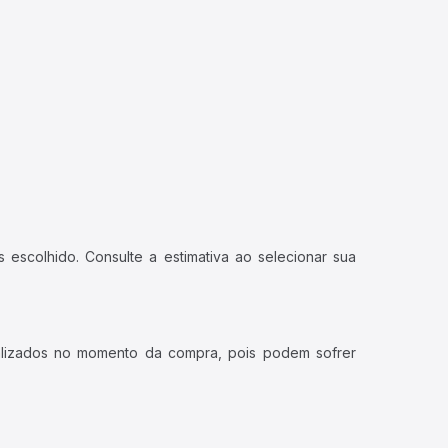
 escolhido. Consulte a estimativa ao selecionar sua
ualizados no momento da compra, pois podem sofrer