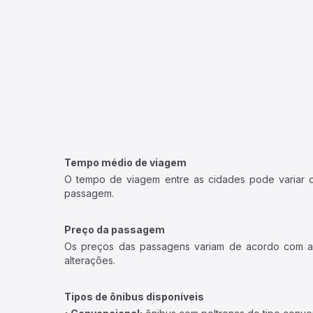
Tempo médio de viagem
O tempo de viagem entre as cidades pode variar con
passagem.
Preço da passagem
Os preços das passagens variam de acordo com a v
alterações.
Tipos de ônibus disponíveis