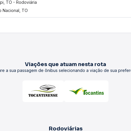
pi, TO - Rodoviária
o Nacional, TO
Viações que atuam nesta rota
re a sua passagem de ônibus selecionando a viação de sua prefer
Rodoviárias