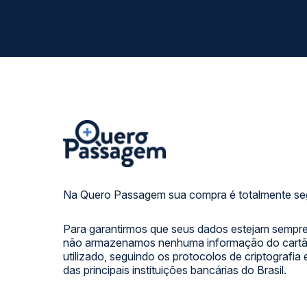
Na Quero Passagem sua compra é totalmente se
Para garantirmos que seus dados estejam sempre
não armazenamos nenhuma informação do cartão
utilizado, seguindo os protocolos de criptografia
das principais instituições bancárias do Brasil.