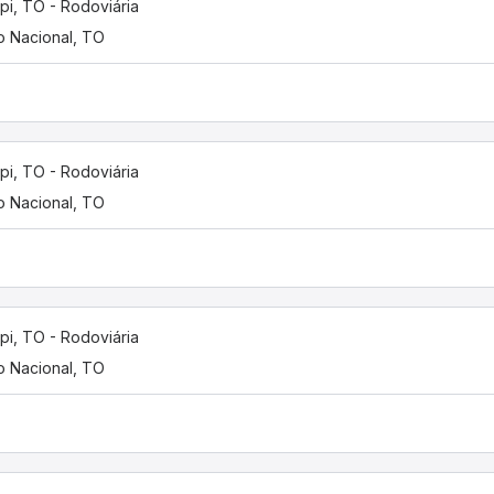
pi, TO - Rodoviária
o Nacional, TO
pi, TO - Rodoviária
o Nacional, TO
pi, TO - Rodoviária
o Nacional, TO