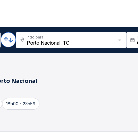
Indo para
rto Nacional
18h00 - 23h59