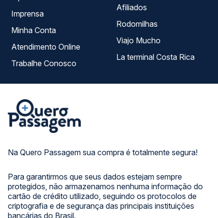
Afiliados
Imprensa
Rodomilhas
Minha Conta
Viajo Mucho
Atendimento Online
La terminal Costa Rica
Trabalhe Conosco
Na Quero Passagem sua compra é totalmente segura!
Para garantirmos que seus dados estejam sempre
protegidos, não armazenamos nenhuma informação do
cartão de crédito utilizado, seguindo os protocolos de
criptografia e de segurança das principais instituições
bancárias do Brasil.