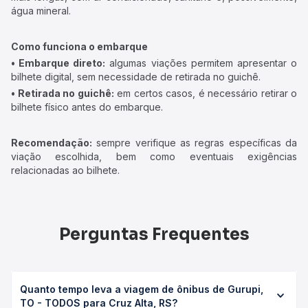
água mineral.
Como funciona o embarque
• Embarque direto:
algumas viações permitem apresentar o
bilhete digital, sem necessidade de retirada no guichê.
• Retirada no guichê:
em certos casos, é necessário retirar o
bilhete físico antes do embarque.
Recomendação:
sempre verifique as regras específicas da
viação escolhida, bem como eventuais exigências
relacionadas ao bilhete.
Perguntas Frequentes
Quanto tempo leva a viagem de ônibus de Gurupi,
TO - TODOS para Cruz Alta, RS?