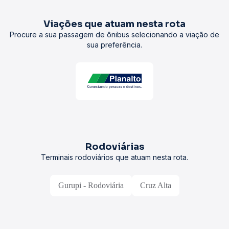
Viações que atuam nesta rota
Procure a sua passagem de ônibus selecionando a viação de
sua preferência.
Rodoviárias
Terminais rodoviários que atuam nesta rota.
Gurupi - Rodoviária
Cruz Alta