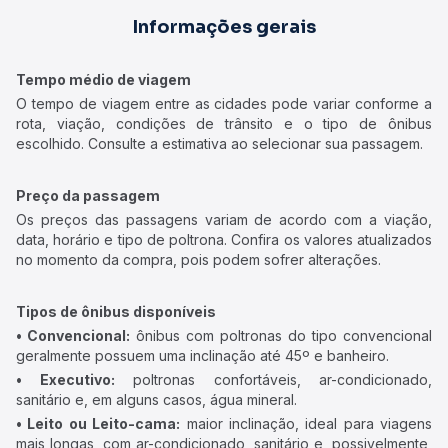
Informações gerais
Tempo médio de viagem
O tempo de viagem entre as cidades pode variar conforme a
rota, viação, condições de trânsito e o tipo de ônibus
escolhido. Consulte a estimativa ao selecionar sua passagem.
Preço da passagem
Os preços das passagens variam de acordo com a viação,
data, horário e tipo de poltrona. Confira os valores atualizados
no momento da compra, pois podem sofrer alterações.
Tipos de ônibus disponíveis
• Convencional:
ônibus com poltronas do tipo convencional
geralmente possuem uma inclinação até 45º e banheiro.
• Executivo:
poltronas confortáveis, ar-condicionado,
sanitário e, em alguns casos, água mineral.
• Leito ou Leito-cama:
maior inclinação, ideal para viagens
mais longas, com ar-condicionado, sanitário e, possivelmente,