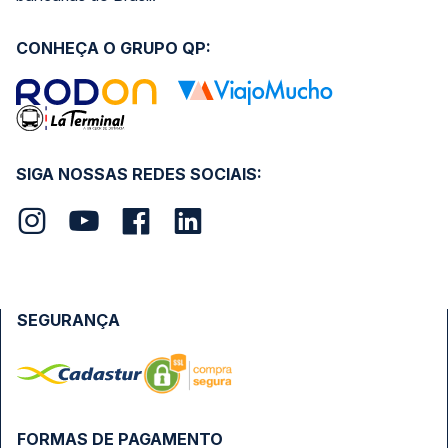
CONHEÇA O GRUPO QP:
SIGA NOSSAS REDES SOCIAIS:
SEGURANÇA
FORMAS DE PAGAMENTO