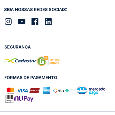
SIGA NOSSAS REDES SOCIAIS:
SEGURANÇA
FORMAS DE PAGAMENTO