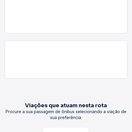
Viações que atuam nesta rota
Procure a sua passagem de ônibus selecionando a viação de
sua preferência.