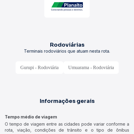
Rodoviárias
Terminais rodoviários que atuam nesta rota.
Gurupi - Rodoviária
Umuarama - Rodoviária
Informações gerais
Tempo médio de viagem
O tempo de viagem entre as cidades pode variar conforme a
rota, viação, condições de trânsito e o tipo de ônibus