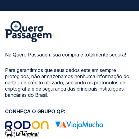
Na Quero Passagem sua compra é totalmente segura!
Para garantirmos que seus dados estejam sempre
protegidos, não armazenamos nenhuma informação do
cartão de crédito utilizado, seguindo os protocolos de
criptografia e de segurança das principais instituições
bancárias do Brasil.
CONHEÇA O GRUPO QP: